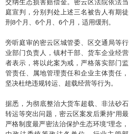
交纳生态损害赔偿金。密云区法院依法当
庭宣判，分别判处上述三名被告人有期徒
刑8个月、6个月、6个月，适用缓刑。
旁听庭审的密云区城管委、区交通局等行
业部门负责人，镇村干部、货车企业经营
者表示，将以此案为戒，严格落实部门监
管责任、属地管理责任和企业主体责任，
坚决杜绝违规转运、超载经营等行为。
据悉，为彻底整治大货车超载、非法砂石
转运等突出问题，密云区案发后秉持“用最
严格制度最严密法治保护生态环境”理念，