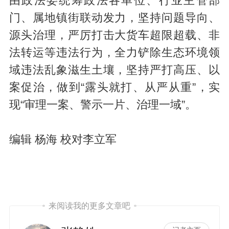
由政法委统筹政法各单位、行业主管部
门、属地镇街联动发力，坚持问题导向、
源头治理，严厉打击大货车超限超载、非
法转运等违法行为，全力铲除生态环境领
域违法乱象滋生土壤，坚持严打高压、以
案促治，做到“露头就打、从严从重”，实
现“审理一案、警示一片、治理一域”。
编辑 杨海 校对李立军
来阅读我的更多文章吧