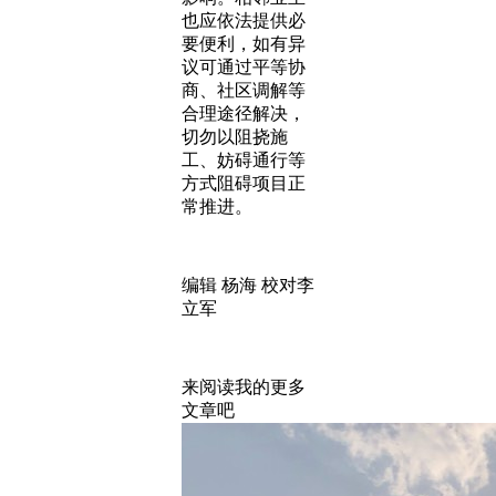
也应依法提供必
要便利，如有异
议可通过平等协
商、社区调解等
合理途径解决，
切勿以阻挠施
工、妨碍通行等
方式阻碍项目正
常推进。
编辑 杨海 校对李
立军
来阅读我的更多
文章吧