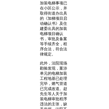
加装电梯事项已
在小区公示，并
取得街道办出具
的《加梯项目启
动确认书》及住
建委出具的加装
电梯项目确认
书，审批及备案
等手续齐全，程
序合法，符合法
律规定。
此外，法院现场
勘验发现，案涉
单元的电梯加装
工程地基已处理
完毕，燃气管道
已完成改道。赵
先生等人关于加
装电梯审批程序
违法的主张，缺