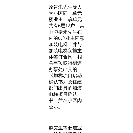
原告朱先生等人
为小区同一单元
楼业主。该单元
共有6层12户，其
中包括朱先生在
内的8户业主同意
加装电梯，并与
加装电梯实施主
体签订合同。相
关事项取得街道
办事处出具的
《加梯项目启动
确认书》及住建
部门出具的加装
电梯项目确认
书，并在小区内
公示。
赵先生等低层业