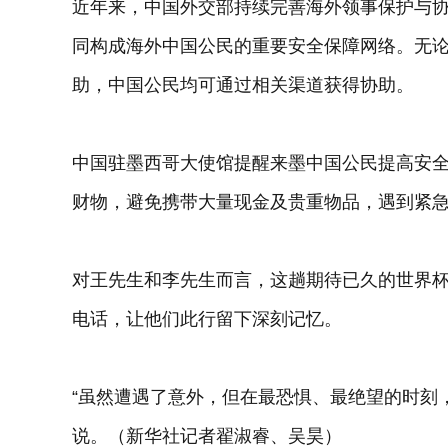
近年来，中国外交部持续完善海外领事保护与协
同构成海外中国公民的重要安全保障网络。无
助，中国公民均可通过相关渠道获得协助。
中国驻墨西哥大使馆提醒来墨中国公民提高安
财物，避免携带大量现金及贵重物品，遇到紧
对王先生和李先生而言，这趟期待已久的世界杯
电话，让他们此行留下深刻记忆。
“虽然遭遇了意外，但在最恐惧、最绝望的时刻
说。（新华社记者翟淑睿、吴昊）