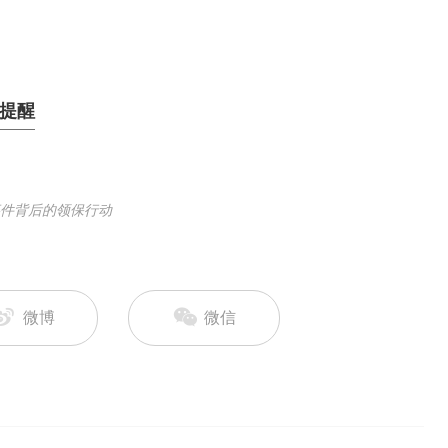
布提醒
事件背后的领保行动
微博
微信