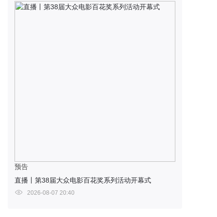
预告
直播丨第38届大众电影百花奖系列活动开幕式
2026-08-07 20:40