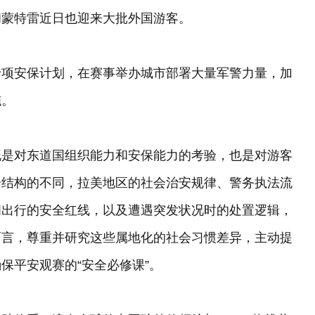
和蒙特雷近日也迎来大批外国游客。
专项安保计划，在赛事举办城市部署大量军警力量，加
施。
既是对东道国组织能力和安保能力的考验，也是对游客
会结构的不同，拉美地区的社会治安规律、警务执法流
间出行的安全红线，以及遭遇突发状况时的处置逻辑，
而言，尊重并研究这些属地化的社会习惯差异，主动提
保平安观赛的“安全必修课”。