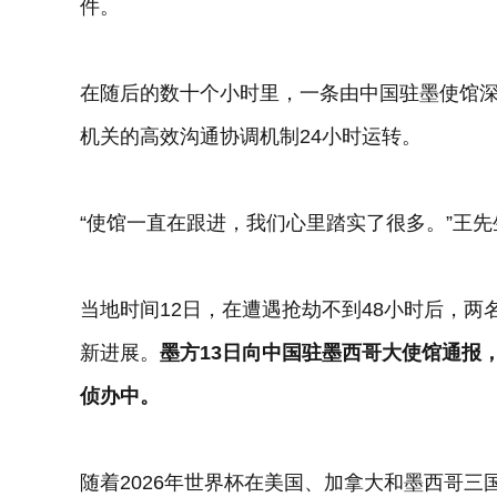
件。
在随后的数十个小时里，一条由中国驻墨使馆
机关的高效沟通协调机制24小时运转。
“使馆一直在跟进，我们心里踏实了很多。”王先
当地时间12日，在遭遇抢劫不到48小时后，
新进展。
墨方13日向中国驻墨西哥大使馆通报
侦办中。
随着2026年世界杯在美国、加拿大和墨西哥