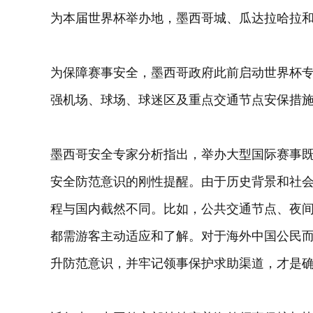
为本届世界杯举办地，墨西哥城、瓜达拉哈拉
为保障赛事安全，墨西哥政府此前启动世界杯
强机场、球场、球迷区及重点交通节点安保措
墨西哥安全专家分析指出，举办大型国际赛事
安全防范意识的刚性提醒。由于历史背景和社
程与国内截然不同。比如，公共交通节点、夜
都需游客主动适应和了解。对于海外中国公民
升防范意识，并牢记领事保护求助渠道，才是确