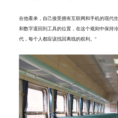
在他看来，自己接受拥有互联网和手机的现代
和数字退回到工具的位置，在这个规则中保持冷
代，每个人都应该找回离线的权利。”