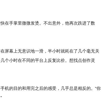
很快在手掌里微微发烫。不出意外，他再次跌进了数
指在屏幕上无意识地一滑，半小时就耗在了几个毫无关
好几个小时在不同的平台上反复比价。想找点创作灵
手机的目的和用完之后的感受，几乎总是相反的。“你
”