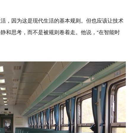
生活，因为这是现代生活的基本规则。但也应该让技术
静和思考，而不是被规则卷着走。他说，“在智能时