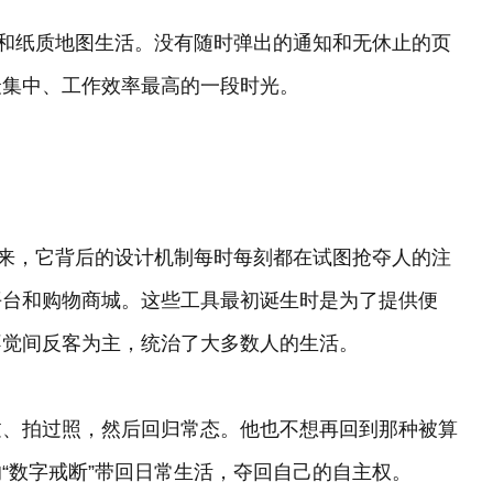
金和纸质地图生活。没有随时弹出的通知和无休止的页
最集中、工作效率最高的一段时光。
看来，它背后的设计机制每时每刻都在试图抢夺人的注
平台和购物商城。这些工具最初诞生时是为了提供便
不觉间反客为主，统治了大多数人的生活。
过、拍过照，然后回归常态。他也不想再回到那种被算
“数字戒断”带回日常生活，夺回自己的自主权。