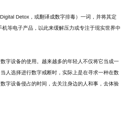
igital Detox，或翻译成数字排毒）一词，并将其定
手机等电子产品，以此来缓解压力或专注于现实世界中
对数字设备的使用。越来越多的年轻人不仅将它当成一
。当人选择进行数字戒断时，实际上是在寻求一种在数
被数字设备侵占的时间，去关注身边的人和事，去体验