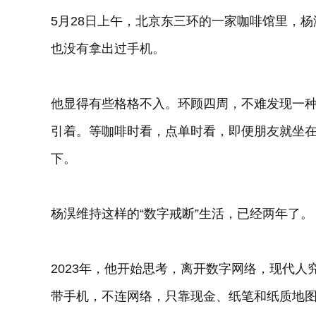
5月28日上午，北京东三环的一家咖啡馆里，
也没有拿出过手机。
他显得有些格格不入。环顾四周，不难发现一
引着。等咖啡时看，点单时看，即便朋友就坐
下。
杨淏维持这样的“数字戒断”生活，已经两年了。
2023年，他开始思考，离开数字网络，现代
带手机，不连网络，只靠现金、纸笔和纸质地图