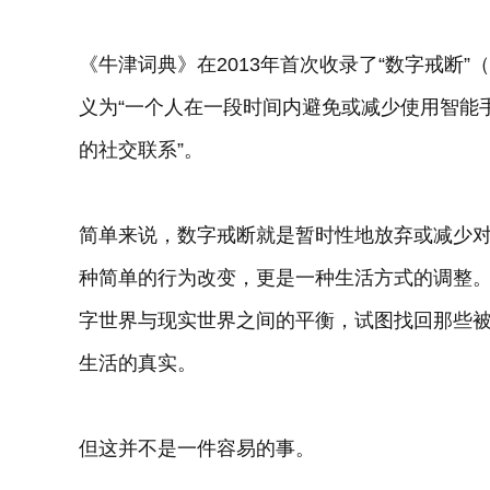
《牛津词典》在2013年首次收录了“数字戒断”（D
义为“一个人在一段时间内避免或减少使用智能
的社交联系”。
简单来说，数字戒断就是暂时性地放弃或减少
种简单的行为改变，更是一种生活方式的调整
字世界与现实世界之间的平衡，试图找回那些
生活的真实。
但这并不是一件容易的事。