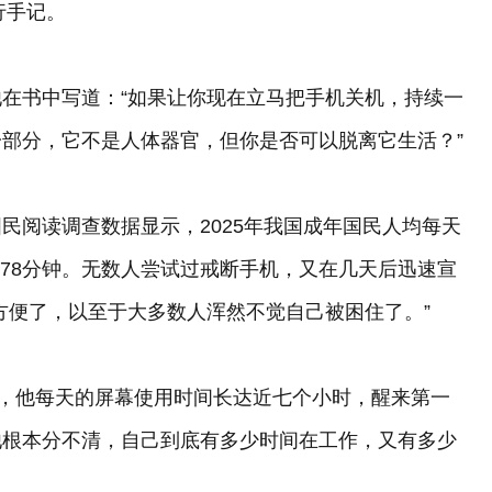
行手记。
在书中写道：“如果让你现在立马把手机关机，持续一
部分，它不是人体器官，但你是否可以脱离它生活？”
民阅读调查数据显示，2025年我国成年国民人均每天
0.78分钟。无数人尝试过戒断手机，又在几天后迅速宣
方便了，以至于大多数人浑然不觉自己被困住了。”
时，他每天的屏幕使用时间长达近七个小时，醒来第一
他根本分不清，自己到底有多少时间在工作，又有多少