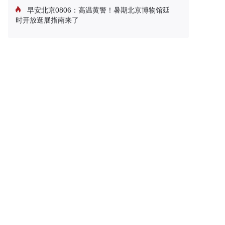
早安北京0806：高温黄警！暑期北京博物馆延
时开放逛展指南来了