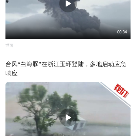
00:34
世面
台风“白海豚”在浙江玉环登陆，多地启动应急
响应