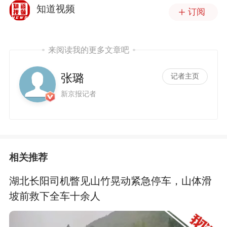
知道视频
订阅
来阅读我的更多文章吧
张璐
记者主页
新京报记者
相关推荐
湖北长阳司机瞥见山竹晃动紧急停车，山体滑
坡前救下全车十余人