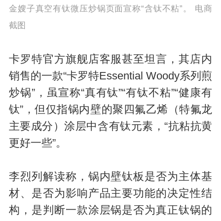
金嫂子真空有钛微压炒锅页面宣称“含钛不粘”。 电商
截图
卡罗特官方旗舰店客服甚至坦言，其店内
销售的一款“卡罗特Essential Woody系列煎
炒锅”，虽宣称“真有钛”“有钛不粘”“健康有
钛”，但仅指锅内壁的聚四氟乙烯（特氟龙
主要成分）涂层中含有钛元素，“抗粘抗黄
更好一些”。
李烈列解读称，锅内壁钛板是否为主体基
材、是否为影响产品主要功能的决定性结
构，是判断一款涂层锅是否为真正钛锅的