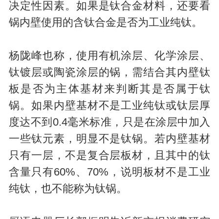
决定性因素。如果是钛合金材料，还要看
锅内壁使用的含钛合金是否为工业纯钛。
杨陇峰也称，使用有机涂层、化学涂层、
钛镀层或陶瓷涂层的锅，需结合其内壁钛
板是否为主体基材来判断其是否属于钛
锅。如果内壁基材不是工业纯钛或钛层厚
度达不到0.4毫米标准，只是在涂层中加入
一些钛元素，明显不是钛锅。若内壁基材
只有一层，不是复合层板材，且其中的钛
含量只有60%、70%，说明板材不是工业
纯钛，也不能称为钛锅。