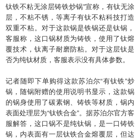
钛铁不粘无涂层铸铁炒锅”宣称，有钛无涂
层，不粘不锈，等离子有钛不粘科技打造
双重不粘。对于这款锅是铁锅还是钛锅，
客服称，这口锅材质为铸铁，使用了钛熔
覆技术，钛离子耐磨防粘。对于这层钛是
否为纯钛材质，客服表示没有具体参数。
记者随即下单购得这款苏泊尔“有钛铁”炒
锅，随锅附赠的使用说明书显示，这款锅
的锅身使用了碳素钢、铸铁等材质，锅内
表面处理层为“钛铁合金”。据苏泊尔官方客
服解答，这口锅不是纯钛锅，是一口铸铁
锅，内表面有一层钛铁合金熔覆层，但达