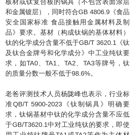
板材或钛复合板的锅具（不包含表面涂层
和金属镀层），同时符合GB 4806.9《食品
安全国家标准 食品接触用金属材料及制
品》要求。基材（构成钛锅的基体材料）
钛的化学成分含量不低于GB/T 3620.1《钛
及钛合金牌号和化学成分》中工业纯钛要
求，如TA0、TA1、TA2、TA3等牌号，钛
的质量分数一般不低于98.6%。
老爸评测技术人员杨陇峰也表示，行业标
准QB/T 5900-2023《钛制锅具》明确要
求，钛锅基材中钛的化学成分含量不应低
于GB/T3620.1中对工业纯钛的要求，即使