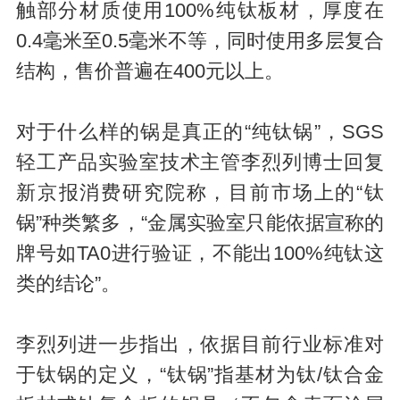
触部分材质使用100%纯钛板材，厚度在
0.4毫米至0.5毫米不等，同时使用多层复合
结构，售价普遍在400元以上。
对于什么样的锅是真正的“纯钛锅”，SGS
轻工产品实验室技术主管李烈列博士回复
新京报消费研究院称，目前市场上的“钛
锅”种类繁多，“金属实验室只能依据宣称的
牌号如TA0进行验证，不能出100%纯钛这
类的结论”。
李烈列进一步指出，依据目前行业标准对
于钛锅的定义，“钛锅”指基材为钛/钛合金