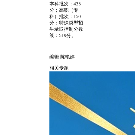
本科批次：435
分；高职（专
科）批次：150
分；特殊类型招
生录取控制分数
线：519分。
编辑 陈艳婷
相关专题