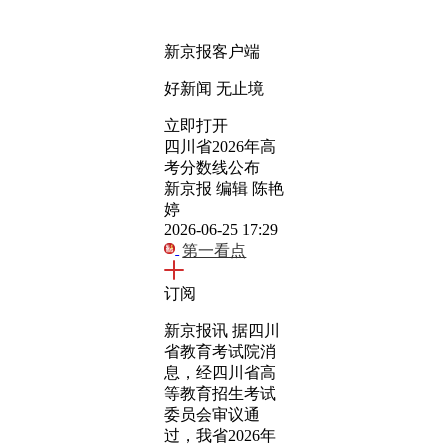
新京报客户端
好新闻 无止境
立即打开
四川省2026年高
考分数线公布
新京报 编辑 陈艳
婷
2026-06-25 17:29
第一看点
订阅
新京报讯 据四川
省教育考试院消
息，经四川省高
等教育招生考试
委员会审议通
过，我省2026年