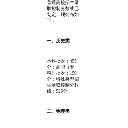
普通高校招生录
取控制分数线已
划定。现公布如
下：
一、历史类
本科批次：455
分；高职（专
科）批次：150
分；特殊类型招
生录取控制分数
线：525分。
二、物理类