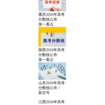
重庆2026年高考
分数线公布
第一看点
陕西2026年高考
分数线公布
第一看点
山东2026年高考
分数线公布！
新京号
江西2026年高考