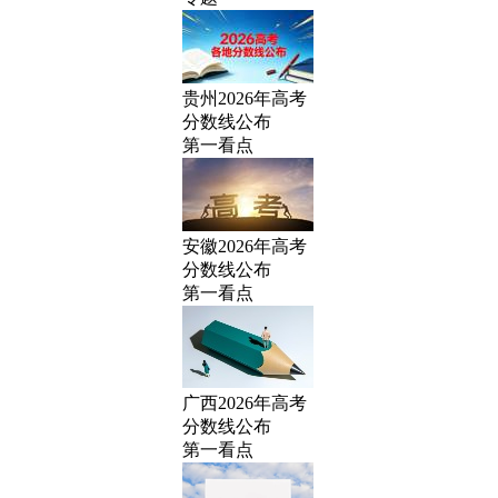
贵州2026年高考
分数线公布
第一看点
安徽2026年高考
分数线公布
第一看点
广西2026年高考
分数线公布
第一看点