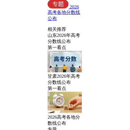
2026
高考各地分数线
公布
相关推荐
山东2026年高考
分数线公布
第一看点
甘肃2026年高考
分数线公布
第一看点
2026高考各地分
数线公布
专题