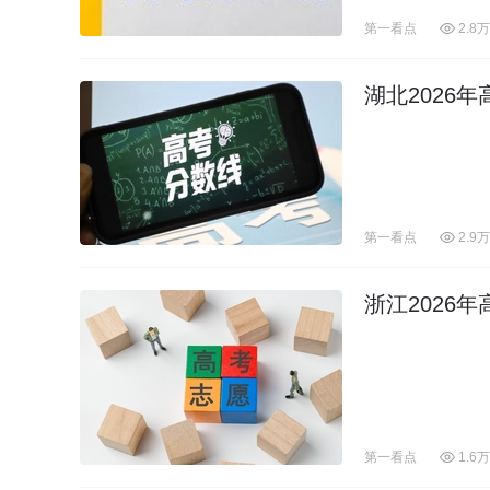
第一看点
2.8万
湖北2026
第一看点
2.9万
浙江2026
第一看点
1.6万