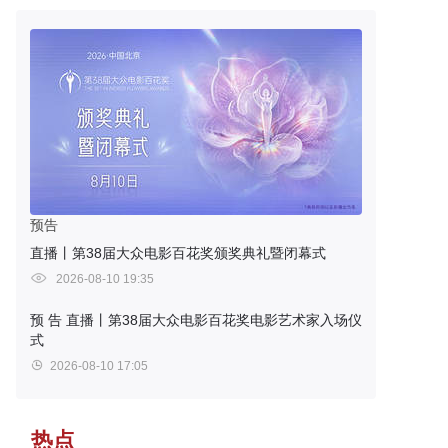
预告
直播丨第38届大众电影百花奖颁奖典礼暨闭幕式
2026-08-10 19:35
预 告
直播丨第38届大众电影百花奖电影艺术家入场仪
式
2026-08-10 17:05
热点