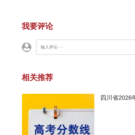
我要评论
相关推荐
四川省202