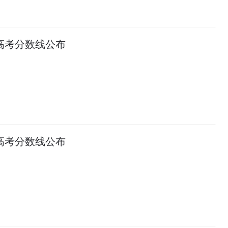
年高考分数线公布
年高考分数线公布