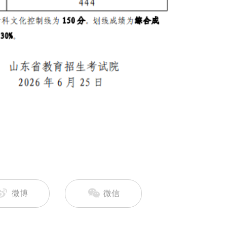
微博
微信