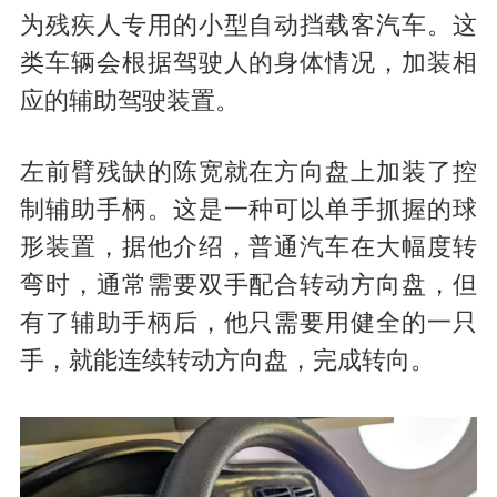
为残疾人专用的小型自动挡载客汽车。这
类车辆会根据驾驶人的身体情况，加装相
应的辅助驾驶装置。
左前臂残缺的陈宽就在方向盘上加装了控
制辅助手柄。这是一种可以单手抓握的球
形装置，据他介绍，普通汽车在大幅度转
弯时，通常需要双手配合转动方向盘，但
有了辅助手柄后，他只需要用健全的一只
手，就能连续转动方向盘，完成转向。