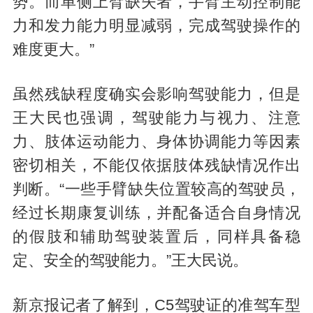
势。而单侧上臂缺失者，手臂主动控制能
力和发力能力明显减弱，完成驾驶操作的
难度更大。”
虽然残缺程度确实会影响驾驶能力，但是
王大民也强调，驾驶能力与视力、注意
力、肢体运动能力、身体协调能力等因素
密切相关，不能仅依据肢体残缺情况作出
判断。“一些手臂缺失位置较高的驾驶员，
经过长期康复训练，并配备适合自身情况
的假肢和辅助驾驶装置后，同样具备稳
定、安全的驾驶能力。”王大民说。
新京报记者了解到，C5驾驶证的准驾车型