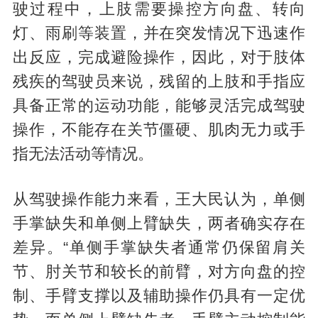
驶过程中，上肢需要操控方向盘、转向
灯、雨刷等装置，并在突发情况下迅速作
出反应，完成避险操作，因此，对于肢体
残疾的驾驶员来说，残留的上肢和手指应
具备正常的运动功能，能够灵活完成驾驶
操作，不能存在关节僵硬、肌肉无力或手
指无法活动等情况。
从驾驶操作能力来看，王大民认为，单侧
手掌缺失和单侧上臂缺失，两者确实存在
差异。“单侧手掌缺失者通常仍保留肩关
节、肘关节和较长的前臂，对方向盘的控
制、手臂支撑以及辅助操作仍具有一定优