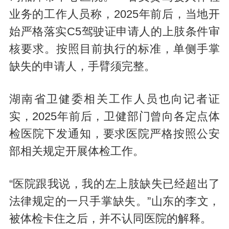
业务的工作人员称，2025年前后，当地开
始严格落实C5驾驶证申请人的上肢条件审
核要求。按照目前执行的标准，单侧手掌
缺失的申请人，手臂须完整。
湖南省卫健委相关工作人员也向记者证
实，2025年前后，卫健部门曾向各定点体
检医院下发通知，要求医院严格按照公安
部相关规定开展体检工作。
“医院跟我说，我的左上肢缺失已经超出了
法律规定的一只手掌缺失。”山东的李文，
被体检卡住之后，并不认同医院的解释。