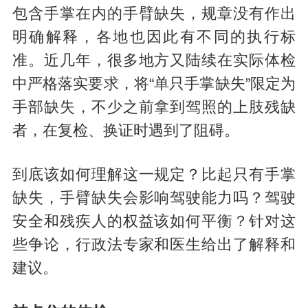
包含手掌在内的手臂缺失，规章没有作出
明确解释，各地也因此有不同的执行标
准。近几年，很多地方又陆续在实际体检
中严格落实要求，将“单只手掌缺失”限定为
手部缺失，不少之前拿到驾照的上肢残缺
者，在复检、换证时遇到了阻碍。
到底该如何理解这一规定？比起只有手掌
缺失，手臂缺失会影响驾驶能力吗？驾驶
安全和残疾人的权益该如何平衡？针对这
些争论，行政法专家和医生给出了解释和
建议。