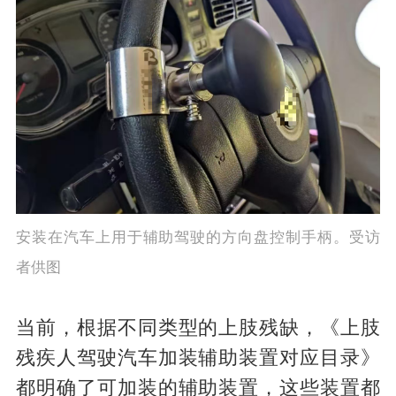
安装在汽车上用于辅助驾驶的方向盘控制手柄。受访
者供图
当前，根据不同类型的上肢残缺，《上肢
残疾人驾驶汽车加装辅助装置对应目录》
都明确了可加装的辅助装置，这些装置都