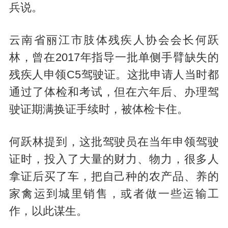
兵说。
云南省丽江市肢体残疾人协会会长何跃
林，曾在2017年指导一批单侧手臂缺失的
残疾人申领C5驾驶证。这批申请人当时都
通过了体检和考试，但在六年后、办理驾
驶证期满换证手续时，被体检卡住。
何跃林提到，这批驾驶员在当年申领驾驶
证时，投入了大量的财力、物力，很多人
拿证后买了车，把自己种的农产品、养的
家禽运到城里销售，或者做一些运输工
作，以此谋生。