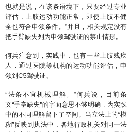
也就是说，在该条语境下，只要经过专业
评估，上肢运动功能正常，即使上肢不健
全也符合申领条件。”并且，相关规定没有
把手臂缺失列为申领驾驶证的禁止情形。
何兵注意到，实践中，也有一些上肢残疾
人，通过医院等机构的运动功能评估，申
领到C5驾驶证。
“法条不宜机械理解。”何兵说，目前条
文“手掌缺失”的字面意思不够明确，为实践
中的不同理解留下了空间。当立法上的“模
糊”反映到执法中，各地行政机关对同一法