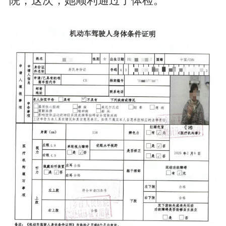
院，这次，她顺利通过了体检。