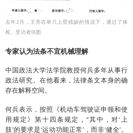
去年2月，王芳在单只上臂残缺的情况下，通过了体
检。受访者供图
专家认为法条不宜机械理解
中国政法大学法学院教授何兵多年从事行
政法研究。在他看来，法律条文本身的确
存在解释空间。
何兵表示，按照《机动车驾驶证申领和使
用规定》第十四条规定，“其中，对‘上
肢’的要求是‘运动功能正常’，而非‘健全’。