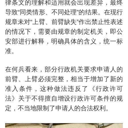
律条文的理解和适用就会出现差异，最终
导致“同类情形、不同处理”的结果。在现行
规章未对“上臂、前臂缺失”作出禁止性表述
的情况下，需要由规章的制定机关，即公
安部进行解释，明确具体的含义，统一标
准。
在何兵看来，部分行政机关要求申请人的
前臂、上臂必须完整，相当于增加了新的
准入条件，这种做法违反了《行政许可
法》关于不得擅自增设行政许可条件的规
定，不当地限制了申请人的合法权利。