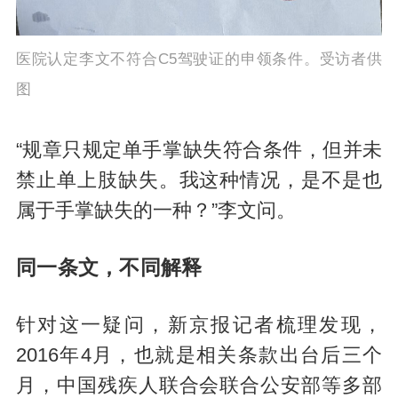
医院认定李文不符合C5驾驶证的申领条件。受访者供
图
“规章只规定单手掌缺失符合条件，但并未
禁止单上肢缺失。我这种情况，是不是也
属于手掌缺失的一种？”李文问。
同一条文，不同解释
针对这一疑问，新京报记者梳理发现，
2016年4月，也就是相关条款出台后三个
月，中国残疾人联合会联合公安部等多部