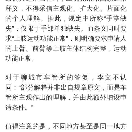
释义，不得采信主观化、扩大化、片面化
的个人理解。据此，规定中所称“手掌缺
失”，仅限于手部单独缺失。而条文同时要
求“上肢运动功能正常”，则明确要求申请人
的上臂、前臂等上肢主体结构完整，运动
功能正常。
对于聊城市车管所的答复，李文不认
同：“部分解释并非出自规章原文，而是车
管所主观作出的理解，并由此额外增设申
请条件。”
值得注意的是，不同地方甚至是同一地方