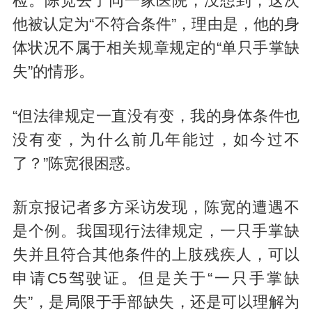
检。陈宽去了同一家医院，没想到，这次
他被认定为“不符合条件”，理由是，他的身
体状况不属于相关规章规定的“单只手掌缺
失”的情形。
“但法律规定一直没有变，我的身体条件也
没有变，为什么前几年能过，如今过不
了？”陈宽很困惑。
新京报记者多方采访发现，陈宽的遭遇不
是个例。我国现行法律规定，一只手掌缺
失并且符合其他条件的上肢残疾人，可以
申请C5驾驶证。但是关于“一只手掌缺
失”，是局限于手部缺失，还是可以理解为