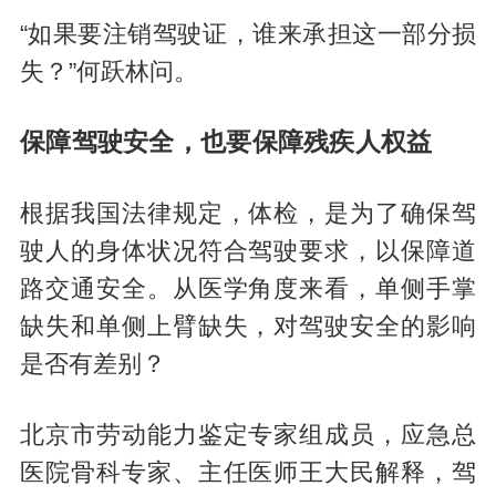
“如果要注销驾驶证，谁来承担这一部分损
失？”何跃林问。
保障驾驶安全，也要保障残疾人权益
根据我国法律规定，体检，是为了确保驾
驶人的身体状况符合驾驶要求，以保障道
路交通安全。从医学角度来看，单侧手掌
缺失和单侧上臂缺失，对驾驶安全的影响
是否有差别？
北京市劳动能力鉴定专家组成员，应急总
医院骨科专家、主任医师王大民解释，驾