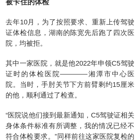
被卡住的体检
去年10月，为了按照要求、重新上传驾驶
证体检信息，湖南的陈宽先后跑了四次医
院，均被拒。
其中一家医院，就是他2022年申领C5驾驶
证时的体检医院————湘潭市中心医
院。当时，手肘关节下方前臂剩约15厘米
的他，顺利通过了检查。
“医院说他们接到最新通知，C5驾驶证相关
身体条件标准有所调整，我的情况已经不
符合体检要求。”同样前往这家医院复检的