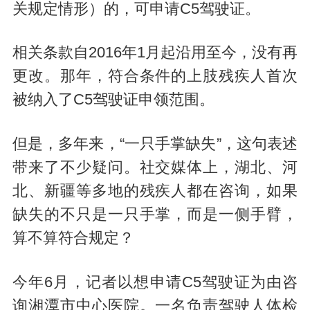
关规定情形）的，可申请C5驾驶证。
相关条款自2016年1月起沿用至今，没有再
更改。那年，符合条件的上肢残疾人首次
被纳入了C5驾驶证申领范围。
但是，多年来，“一只手掌缺失”，这句表述
带来了不少疑问。社交媒体上，湖北、河
北、新疆等多地的残疾人都在咨询，如果
缺失的不只是一只手掌，而是一侧手臂，
算不算符合规定？
今年6月，记者以想申请C5驾驶证为由咨
询湘潭市中心医院。一名负责驾驶人体检