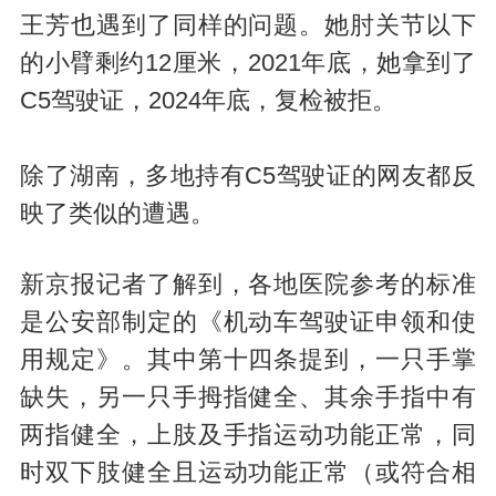
王芳也遇到了同样的问题。她肘关节以下
的小臂剩约12厘米，2021年底，她拿到了
C5驾驶证，2024年底，复检被拒。
除了湖南，多地持有C5驾驶证的网友都反
映了类似的遭遇。
新京报记者了解到，各地医院参考的标准
是公安部制定的《机动车驾驶证申领和使
用规定》。其中第十四条提到，一只手掌
缺失，另一只手拇指健全、其余手指中有
两指健全，上肢及手指运动功能正常，同
时双下肢健全且运动功能正常（或符合相