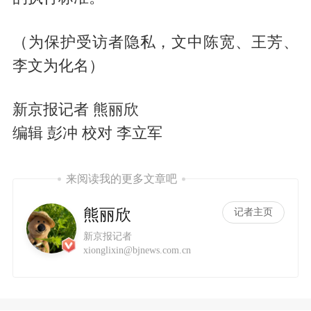
（为保护受访者隐私，文中陈宽、王芳、
李文为化名）
新京报记者 熊丽欣
编辑 彭冲 校对 李立军
来阅读我的更多文章吧
熊丽欣
记者主页
新京报记者
xionglixin@bjnews.com.cn