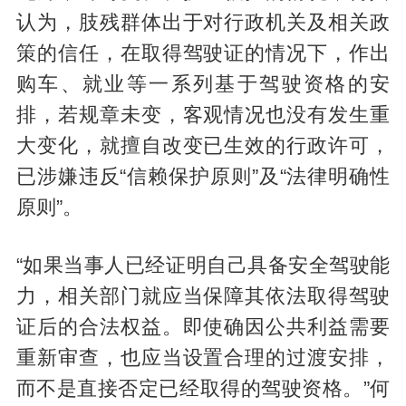
认为，肢残群体出于对行政机关及相关政
策的信任，在取得驾驶证的情况下，作出
购车、就业等一系列基于驾驶资格的安
排，若规章未变，客观情况也没有发生重
大变化，就擅自改变已生效的行政许可，
已涉嫌违反“信赖保护原则”及“法律明确性
原则”。
“如果当事人已经证明自己具备安全驾驶能
力，相关部门就应当保障其依法取得驾驶
证后的合法权益。即使确因公共利益需要
重新审查，也应当设置合理的过渡安排，
而不是直接否定已经取得的驾驶资格。”何