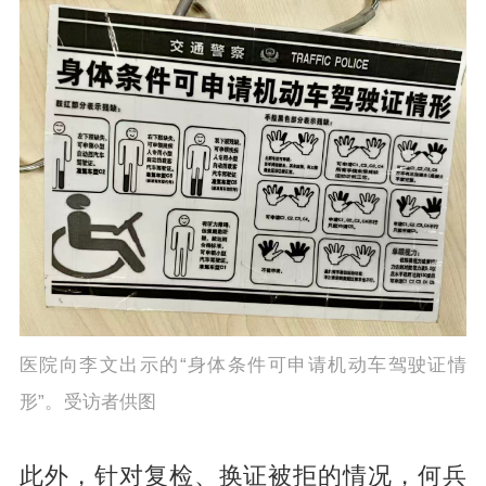
医院向李文出示的“身体条件可申请机动车驾驶证情
形”。受访者供图
此外，针对复检、换证被拒的情况，何兵