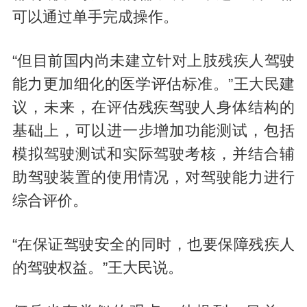
可以通过单手完成操作。
“但目前国内尚未建立针对上肢残疾人驾驶
能力更加细化的医学评估标准。”王大民建
议，未来，在评估残疾驾驶人身体结构的
基础上，可以进一步增加功能测试，包括
模拟驾驶测试和实际驾驶考核，并结合辅
助驾驶装置的使用情况，对驾驶能力进行
综合评价。
“在保证驾驶安全的同时，也要保障残疾人
的驾驶权益。”王大民说。