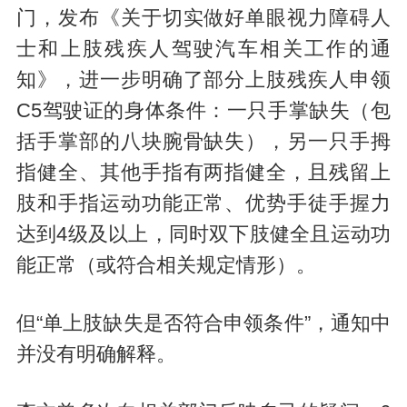
门，发布《关于切实做好单眼视力障碍人
士和上肢残疾人驾驶汽车相关工作的通
知》，进一步明确了部分上肢残疾人申领
C5驾驶证的身体条件：一只手掌缺失（包
括手掌部的八块腕骨缺失），另一只手拇
指健全、其他手指有两指健全，且残留上
肢和手指运动功能正常、优势手徒手握力
达到4级及以上，同时双下肢健全且运动功
能正常（或符合相关规定情形）。
但“单上肢缺失是否符合申领条件”，通知中
并没有明确解释。