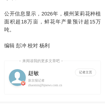
公开信息显示，2026年，横州茉莉花种植
面积超18万亩，鲜花年产量预计超15万
吨。
编辑 彭冲 校对 杨利
来阅读我的更多文章吧
赵敏
记者主页
新京报记者
zhaomin@bjnews.com.cn