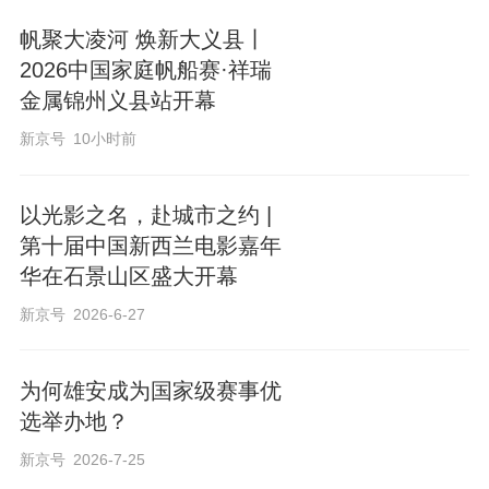
帆聚大凌河 焕新大义县丨
2026中国家庭帆船赛·祥瑞
金属锦州义县站开幕
新京号
10小时前
以光影之名，赴城市之约 |
第十届中国新西兰电影嘉年
华在石景山区盛大开幕
新京号
2026-6-27
为何雄安成为国家级赛事优
选举办地？
新京号
2026-7-25