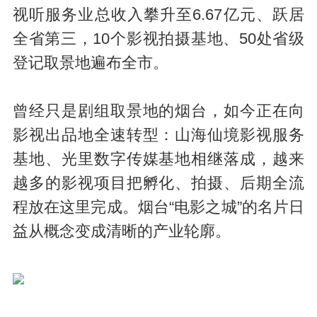
视听服务业总收入攀升至6.67亿元、跃居
全省第三，10个影视拍摄基地、50处省级
登记取景地遍布全市。
曾经只是剧组取景地的烟台，如今正在向
影视出品地全速转型：山海仙境影视服务
基地、光里数字传媒基地相继落成，越来
越多的影视项目把孵化、拍摄、后期全流
程放在这里完成。烟台“电影之城”的名片日
益从概念变成清晰的产业轮廓。