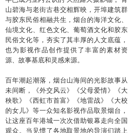
山碧海与老街古巷交相辉映，开埠建筑群
与胶东民俗相融共生，烟台的海洋文化、
仙境文化、红色文化、葡萄酒文化和胶东
民俗文化等，夯实了其丰厚的人文底蕴，
也为影视作品创作提供了丰富的素材资
源、故事基底和灵感来源。
百年潮起潮落，烟台山海间的光影故事从
未间断，《外交风云》《父母爱情》《大
秧歌》《西虹市首富》《地雷战》《大校
的女儿》等一众知名影视作品取景烟台，
让这座百年港城一次次借助银幕走向全国
观众。当见惯了各地取景地的导演们踏上