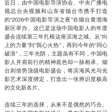
近日，由中国电影导演协会、中央广播电
视总台央视频和山东省烟台市携手打造
的“2026中国电影导演之夜”在烟台黄渤海
新区举办。这已是这场中国电影人的年度
盛会连续第三年扎根这座滨海之城。从“向
上的力量”到“我心火热”，再到今年的“同心
破浪”，三年光阴，主题虽有不同，中国电
影人并肩前行的精神底色却一脉相承。烟
台则借势顶级电影盛会，将滨海风光与光
影艺术深度绑定，打造出一张辨识度极高
的文化新名片。
连续三年的选择，从来不是偶然的巧合。