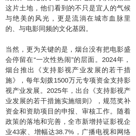
这片土地，他们看到的不只是宜人的气候
与绝美的风光，更是流淌在城市血脉里
的、与电影同频的文化基因。
当然，更为关键的是，烟台没有把电影盛
会停留在“一次性热闹”的层面。2024年，
烟台推出《支持影视产业发展的若干措
施》，每年划拨1500万元专项资金支持影
视产业发展。2025年，出台《支持影视产
业发展的若干措施实施细则》，规范奖补
资金和资助项目的申报、审核工作。随着
政策的落地和完善，全市新增持证影视企
业43家、增幅达38.7%，广播电视和网络