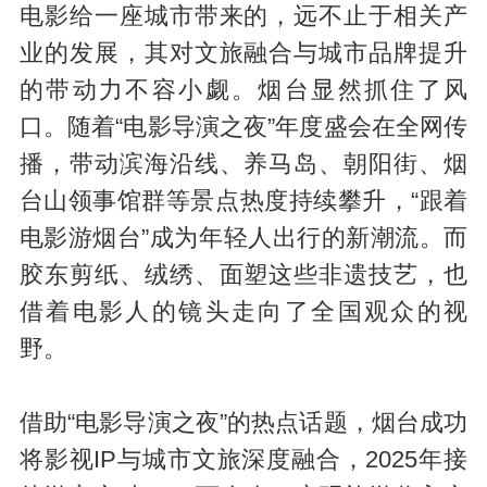
电影给一座城市带来的，远不止于相关产
业的发展，其对文旅融合与城市品牌提升
的带动力不容小觑。烟台显然抓住了风
口。随着“电影导演之夜”年度盛会在全网传
播，带动滨海沿线、养马岛、朝阳街、烟
台山领事馆群等景点热度持续攀升，“跟着
电影游烟台”成为年轻人出行的新潮流。而
胶东剪纸、绒绣、面塑这些非遗技艺，也
借着电影人的镜头走向了全国观众的视
野。
借助“电影导演之夜”的热点话题，烟台成功
将影视IP与城市文旅深度融合，2025年接