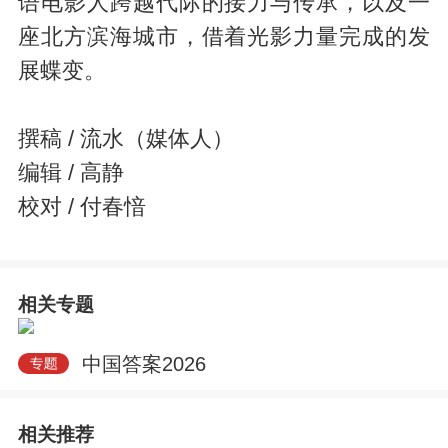
语电影人跨越代际的接力与传承，以及一
座北方滨海城市，借着光影力量完成的发
展蝶变。
撰稿 / 流水（媒体人）
编辑 / 高静
校对 / 付春愔
相关专题
中国答案2026
相关推荐