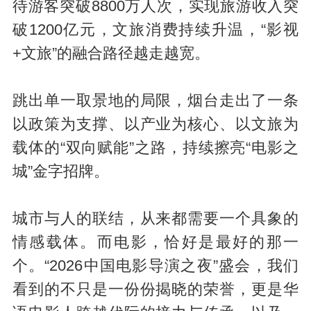
待游客突破8800万人次，实现旅游收入突
破1200亿元，文旅消费持续升温，“影视
+文旅”的融合路径越走越宽。
跳出单一取景地的局限，烟台走出了一条
以政策为支撑、以产业为核心、以文旅为
载体的“双向赋能”之路，持续擦亮“电影之
城”金字招牌。
城市与人的联结，从来都需要一个具象的
情感载体。而电影，恰好是最好的那一
个。“2026中国电影导演之夜”盛会，我们
看到的不只是一份份揭晓的荣誉，更是华