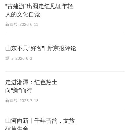
“古建游”出圈走红见证年轻
人的文化自觉
新京号
2026-6-11
山东不只“好客”| 新京报评论
观点
2026-6-3
走进湘潭：红色热土
向“新”而行
新京号
2026-7-13
山河向新丨千年晋韵，文旅
破茧生金