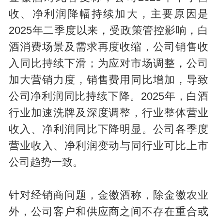
收、净利润降幅持续加大，主要原因是
2025年二季度以来，受政策管控影响，白
酒消费场景及需求再度收缩，公司销售收
入同比持续下滑；为应对市场调整，公司
加大营销力度，销售费用同比增加，导致
公司净利润同比持续下降。2025年，白酒
行业加速洗牌及深度调整，行业整体营业
收入、净利润同比下降明显。公司各季度
营业收入、净利润变动与同行业可比上市
公司趋势一致。
针对经销商问题，金徽酒称，除金徽农业
外，公司客户和供应商之间不存在重合或