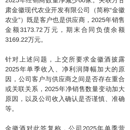
2025年经销商数量净减少60家。关联方甘
肃金徽现代农业开发有限公司（简称“金徽
农业”）既是客户也是供应商，2025年销售
金额3173.72万元，期末合同负债余额
3169.22万元。
针对上述问题，上交所要求金徽酒披露
2025年单季收入、净利润降幅加大的原
因，公司客户与供应商之间是否存在重合
或关联关系，2025年净销售数量变动加大
原因，以及公司收入确认是否谨慎、准确
等。
金徽酒对此答复称，公司2025年单季营