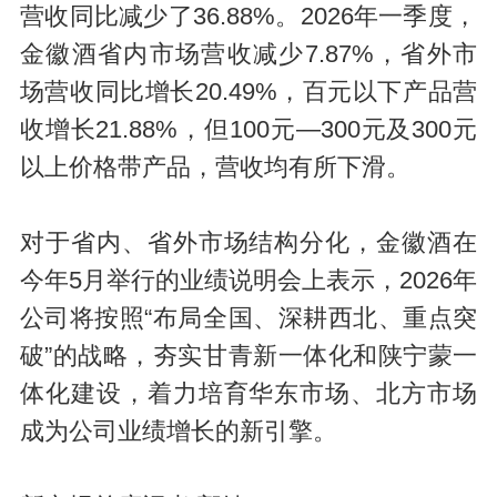
营收同比减少了36.88%。2026年一季度，
金徽酒省内市场营收减少7.87%，省外市
场营收同比增长20.49%，百元以下产品营
收增长21.88%，但100元—300元及300元
以上价格带产品，营收均有所下滑。
对于省内、省外市场结构分化，金徽酒在
今年5月举行的业绩说明会上表示，2026年
公司将按照“布局全国、深耕西北、重点突
破”的战略，夯实甘青新一体化和陕宁蒙一
体化建设，着力培育华东市场、北方市场
成为公司业绩增长的新引擎。