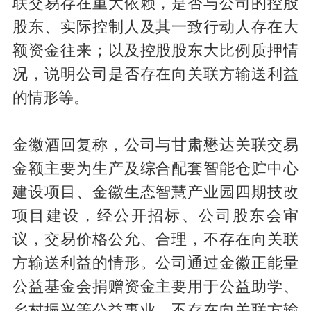
联交易存在重大依赖，是否与公司的控股
股东、实际控制人及其一致行动人存在大
额资金往来；以及控股股东大比例质押情
况，说明公司是否存在向关联方输送利益
的情形等。
金徽酒回复称，公司与甘肃懋达关联交易
金额主要为生产及综合配套智能仓贮中心
建设项目、金徽生态智慧产业园四期技改
项目建设，经公开招标、公司股东会审
议，交易价格公允、合理，不存在向关联
方输送利益的情形。公司通过金徽正能量
公益基金会捐赠资金主要用于公益助学、
乡村振兴等公益事业，不存在向关联方输