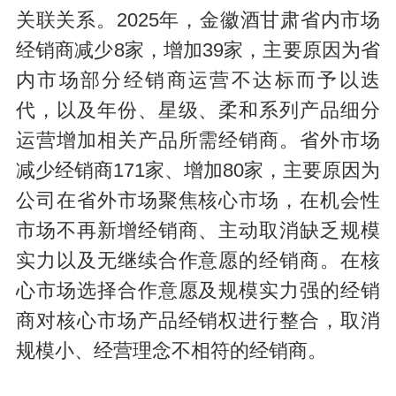
关联关系。2025年，金徽酒甘肃省内市场
经销商减少8家，增加39家，主要原因为省
内市场部分经销商运营不达标而予以迭
代，以及年份、星级、柔和系列产品细分
运营增加相关产品所需经销商。省外市场
减少经销商171家、增加80家，主要原因为
公司在省外市场聚焦核心市场，在机会性
市场不再新增经销商、主动取消缺乏规模
实力以及无继续合作意愿的经销商。在核
心市场选择合作意愿及规模实力强的经销
商对核心市场产品经销权进行整合，取消
规模小、经营理念不相符的经销商。