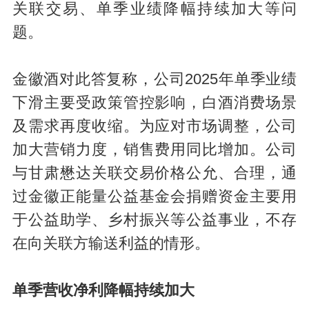
关联交易、单季业绩降幅持续加大等问
题。
金徽酒对此答复称，公司2025年单季业绩
下滑主要受政策管控影响，白酒消费场景
及需求再度收缩。为应对市场调整，公司
加大营销力度，销售费用同比增加。公司
与甘肃懋达关联交易价格公允、合理，通
过金徽正能量公益基金会捐赠资金主要用
于公益助学、乡村振兴等公益事业，不存
在向关联方输送利益的情形。
单季营收净利降幅持续加大