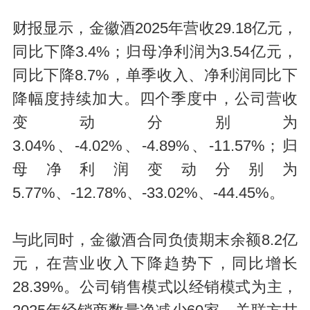
财报显示，金徽酒2025年营收29.18亿元，
同比下降3.4%；归母净利润为3.54亿元，
同比下降8.7%，单季收入、净利润同比下
降幅度持续加大。四个季度中，公司营收
变动分别为
3.04%、-4.02%、-4.89%、-11.57%；归
母净利润变动分别为
5.77%、-12.78%、-33.02%、-44.45%。
与此同时，金徽酒合同负债期末余额8.2亿
元，在营业收入下降趋势下，同比增长
28.39%。公司销售模式以经销模式为主，