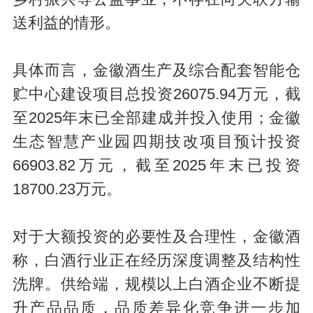
送利益的情形。
具体而言，金徽酒生产及综合配套智能仓
贮中心建设项目总投资26075.94万元，截
至2025年末已全部建成并投入使用；金徽
生态智慧产业园四期技改项目预计投资
66903.82万元，截至2025年末已投资
18700.23万元。
对于大额投资的必要性及合理性，金徽酒
称，白酒行业正在经历深度调整及结构性
洗牌。供给端，规模以上白酒企业不断提
升产品品质，品质差异化竞争进一步加