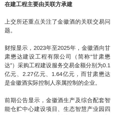
在建工程主要由关联方承建
上交所还重点关注了金徽酒的关联交易问
题。
财报显示，2023年至2025年，金徽酒向甘
肃懋达建设工程有限公司（简称“甘肃懋
达”）采购工程建设服务交易金额分别为0.1
亿元、2.27亿元、1.64亿元，而甘肃懋达
是金徽酒实际控制人亲属控制的企业。
前期公告显示，金徽酒生产及综合配套智
能仓贮中心建设项目、生态智慧产业园四