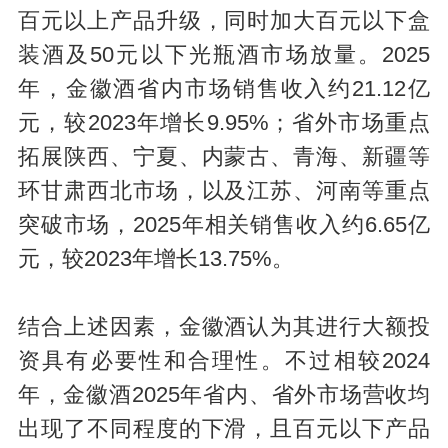
百元以上产品升级，同时加大百元以下盒
装酒及50元以下光瓶酒市场放量。2025
年，金徽酒省内市场销售收入约21.12亿
元，较2023年增长9.95%；省外市场重点
拓展陕西、宁夏、内蒙古、青海、新疆等
环甘肃西北市场，以及江苏、河南等重点
突破市场，2025年相关销售收入约6.65亿
元，较2023年增长13.75%。
结合上述因素，金徽酒认为其进行大额投
资具有必要性和合理性。不过相较2024
年，金徽酒2025年省内、省外市场营收均
出现了不同程度的下滑，且百元以下产品