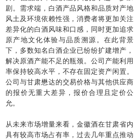
剧。需求端，白酒产品风格和品质对产地
风土及环境依赖性强，消费者将更加关注
差异化的白酒风味和口感，同时更加追求
原产地文化体验与品质溯源。在此背景
下，多数知名白酒企业已纷纷扩建增产，
解决原酒产能不足的瓶颈。公司产能利用
率保持较高水平，不存在固定资产闲置。
公司与甘肃懋达的交易价格与其他供应商
的报价无重大差异，报价合理且定价公
允。
从未来市场增量来看，金徽酒在甘肃省内
具有较高市场占有率，过去几年重点推动