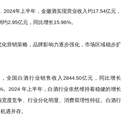
。2024年上半年，金徽酒实现营业收入约17.54亿元，
2.95亿元，同比增长15.96%。
优化营销策略，品牌影响力逐步强化，市场区域稳步扩
。
月，全国白酒行业销售收入2844.50亿元，同比增长
.50%。2024 年上半年，白酒行业依然维持着稳健的增长
场宽度竞争、行业分化明显、消费双理性特征。白酒行
与机遇并存。