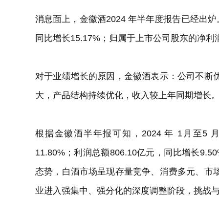
消息面上，金徽酒2024 年半年度报告已经出炉
同比增长15.17%；归属于上市公司股东的净利润约
对于业绩增长的原因，金徽酒表示：公司不断
大，产品结构持续优化，收入较上年同期增长
根据金徽酒半年报可知，2024 年 1月至5 
11.80%；利润总额806.10亿元，同比增长9
态势，白酒市场呈现存量竞争、消费多元、市
业进入强集中、强分化的深度调整阶段，挑战