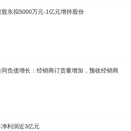
股东拟5000万元-1亿元增持股份
合同负债增长：经销商订货量增加，预收经销商
净利润近3亿元