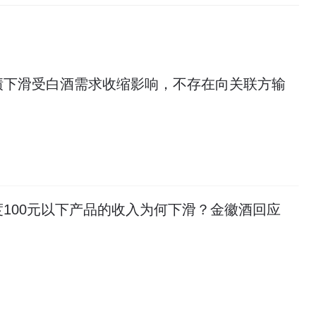
绩下滑受白酒需求收缩影响，不存在向关联方输
100元以下产品的收入为何下滑？金徽酒回应