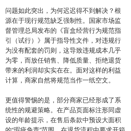
问题如此突出，为何迟迟得不到解决？根
源在于现行规范缺乏强制性。国家市场监
督管理总局发布的《盲盒经营行为规范指
引（试行）》属于指导性文件，对违规行
为没有配套的罚则，这导致违规成本几乎
为零，而放任销售、降低质量、拒绝退货
带来的利润却实实在在。面对这样的利益
计算，商家自然将规范当作一纸空文。
更值得警惕的是，部分商家已经形成了系
统性的规避策略。在产品页面标注形同虚
设的年龄提示，在售后条款中预设大面积
的“瑕疵免责”范围，在退货流程中要求开箱