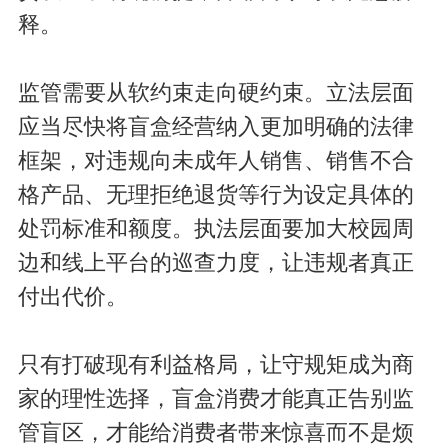
释。
监管需要从软约束走向硬约束。立法层面
应当尽快将盲盒经营纳入更加明确的法律
框架，对违规向未成年人销售、销售不合
格产品、无理拒绝退货等行为设定具体的
处罚标准和额度。执法层面要加大校园周
边和线上平台的巡查力度，让违规者真正
付出代价。
只有打破现有利益格局，让守规矩成为商
家的理性选择，盲盒消费才能真正告别监
管盲区，才能给消费者带来惊喜而不是烦