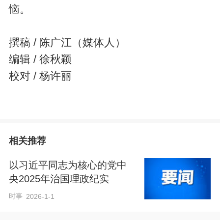
恼。
撰稿 / 陈广江（媒体人）
编辑 / 徐秋颖
校对 / 杨许丽
相关推荐
以习近平同志为核心的党中
央2025年治国理政纪实
时事
2026-1-1