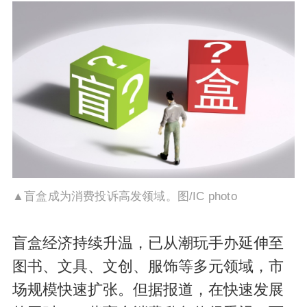
▲盲盒成为消费投诉高发领域。图/IC photo
盲盒经济持续升温，已从潮玩手办延伸至
图书、文具、文创、服饰等多元领域，市
场规模快速扩张。但据报道，在快速发展