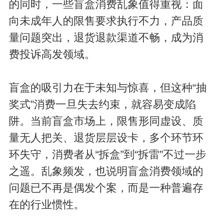
的同时，一些盲盒消费乱象值得重视：面
向未成年人的限售要求执行不力，产品质
量问题突出，退货退款渠道不畅，成为消
费投诉高发领域。
盲盒的吸引力在于未知与惊喜，但这种“抽
奖式”消费一旦失去约束，就容易变成陷
阱。当前盲盒市场上，限售形同虚设、质
量无人把关、退货层层设卡，多个环节环
环失守，消费者从“拆盒”到“拆雷”不过一步
之遥。乱象频发，也说明盲盒消费领域的
问题已不再是偶发个案，而是一种普遍存
在的行业惯性。