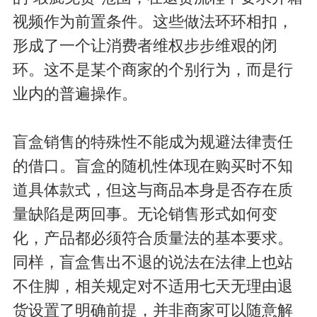
视频作为前置条件。这些做法环环相扣，
形成了一个让消费者维权步步维艰的闭
环。这不是某个商家的个别行为，而是行
业内的普遍操作。
盲盒销售的特殊性不能成为规避法律责任
的借口。盲盒的随机性体现在购买时不知
道具体款式，但这与商品本身是否存在质
量缺陷是两回事。无论销售形式如何变
化，产品都必须符合质量法的基本要求。
同样，盲盒售出不退的说法在法律上也站
不住脚，相关规定对不适用七天无理由退
货设置了明确前提，并非商家可以随意解