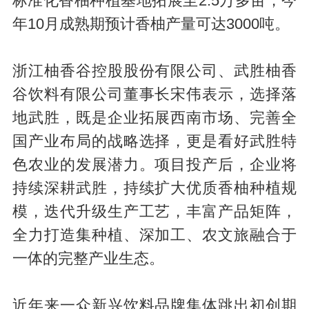
标准化香柚种植基地拓展至2.5万多亩，今
年10月成熟期预计香柚产量可达3000吨。
浙江柚香谷控股股份有限公司、武胜柚香
谷饮料有限公司董事长宋伟表示，选择落
地武胜，既是企业拓展西南市场、完善全
国产业布局的战略选择，更是看好武胜特
色农业的发展潜力。项目投产后，企业将
持续深耕武胜，持续扩大优质香柚种植规
模，迭代升级生产工艺，丰富产品矩阵，
全力打造集种植、深加工、农文旅融合于
一体的完整产业生态。
近年来一众新兴饮料品牌集体跳出初创期