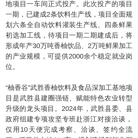
地项目一车间正式投产。此次投产的项目
一期，已建成2条饮料生产线，项目全面规
划六条全自动饮料灌装生产线、四条鲜果
初选加工线，待项目一期二期建成后，将
形成年产30万吨香柚饮品、2万吨鲜果加工
的产业规模，可提供2000余个稳定就业岗
位。
“柚香谷”武胜香柚饮料及食品深加工基地项
目是武胜县建圈强链、赋能特色农业转型
升级的龙头项目。2024年，武胜县委、县
政府组建专项攻坚专班赴浙江对接洽谈，
仅用10天便完成考察、洽谈、签约全流