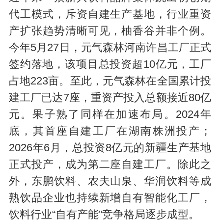
代工模式，斥资自建生产基地，行业重资
产扩张趋势清晰可见，柚香谷并非个例。
今年5月27日，元气森林河南许昌工厂正式
签约落地，该项目总投资超10亿元，工厂
占地223亩。至此，元气森林在全国累计投
建工厂已达7座，重资产投入总额接近80亿
元。果子熟了同样在加速布局。2024年
底，其首座自建工厂在湖南株洲投产；
2026年6月，总投资8亿元的新疆生产基地
正式投产，成为第二座自建工厂。除此之
外，东鹏饮料、农夫山泉、华润饮料等成
熟饮品企业也持续新增自有智能化工厂，
饮料行业“自有产能”竞争格局逐步成型。