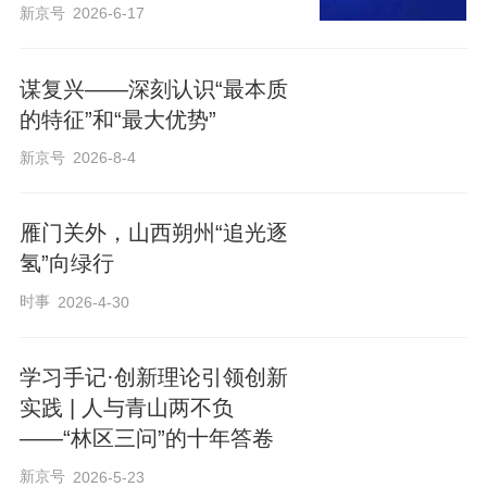
新京号
2026-6-17
谋复兴——深刻认识“最本质
的特征”和“最大优势”
新京号
2026-8-4
雁门关外，山西朔州“追光逐
氢”向绿行
时事
2026-4-30
学习手记·创新理论引领创新
实践 | 人与青山两不负
——“林区三问”的十年答卷
新京号
2026-5-23