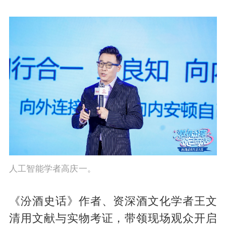
人工智能学者高庆一。
《汾酒史话》作者、资深酒文化学者王文
清用文献与实物考证，带领现场观众开启