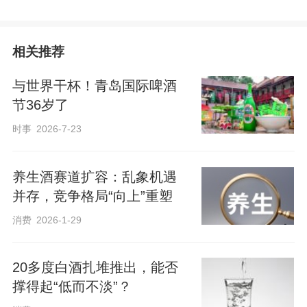
相关推荐
与世界干杯！青岛国际啤酒
节36岁了
时事
2026-7-23
养生酒赛道扩容：乱象机遇
并存，竞争格局“向上”重塑
消费
2026-1-29
20多度白酒扎堆推出，能否
撑得起“低而不淡”？