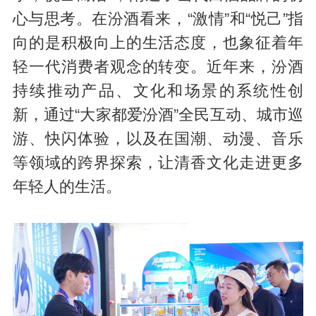
心与思考。在汾酒看来，“激情”和“悦己”指
向的是积极向上的生活态度，也象征着年
轻一代消费者观念的转变。近年来，汾酒
持续推动产品、文化和场景的系统性创
新，通过“大家都爱汾酒”全民互动、城市巡
游、快闪体验，以及在国潮、动漫、音乐
等领域的跨界探索，让清香文化走进更多
年轻人的生活。