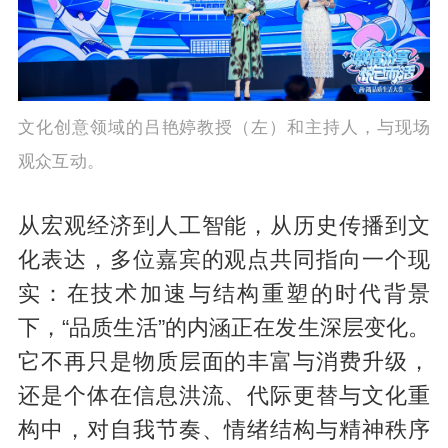
文化创意领域的吕艳婷教授（左）和主持人，与现场
观众互动。
从宏观经济到人工智能，从历史传播到文
化表达，多位嘉宾的观点共同指向一个现
实：在技术加速与结构重塑的时代背景
下，“品质生活”的内涵正在发生深层变化。
它不再只是物质层面的丰富与消费升级，
还是个体在信息洪流、代际更替与文化重
构中，对自我节奏、情绪结构与精神秩序