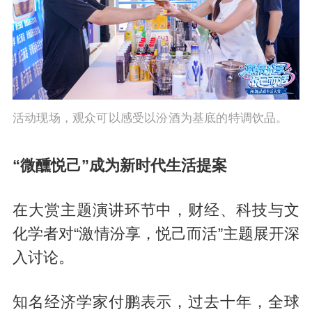
活动现场，观众可以感受以汾酒为基底的特调饮品。
“微醺悦己”成为新时代生活提案
在大赏主题演讲环节中，财经、科技与文
化学者对“激情汾享，悦己而活”主题展开深
入讨论。
知名经济学家付鹏表示，过去十年，全球