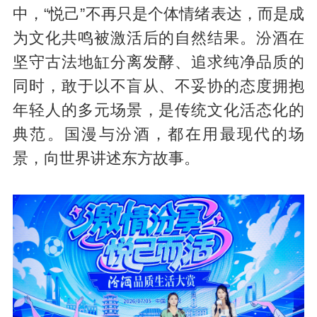
中，“悦己”不再只是个体情绪表达，而是成
为文化共鸣被激活后的自然结果。汾酒在
坚守古法地缸分离发酵、追求纯净品质的
同时，敢于以不盲从、不妥协的态度拥抱
年轻人的多元场景，是传统文化活态化的
典范。国漫与汾酒，都在用最现代的场
景，向世界讲述东方故事。