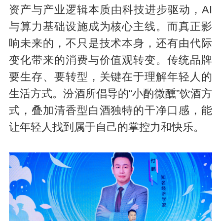
资产与产业逻辑本质由科技进步驱动，AI
与算力基础设施成为核心主线。而真正影
响未来的，不只是技术本身，还有由代际
变化带来的消费与价值观转变。传统品牌
要生存、要转型，关键在于理解年轻人的
生活方式。汾酒所倡导的“小酌微醺”饮酒方
式，叠加清香型白酒独特的干净口感，能
让年轻人找到属于自己的掌控力和快乐。