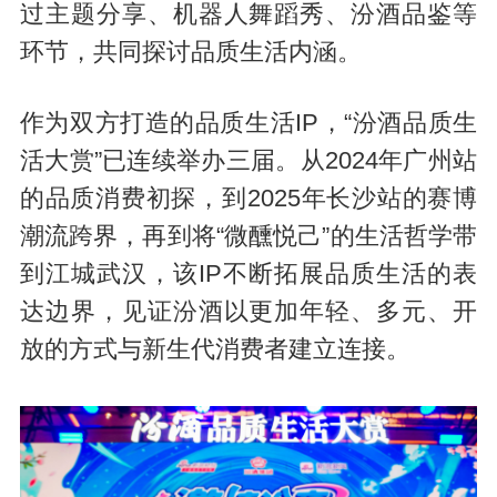
过主题分享、机器人舞蹈秀、汾酒品鉴等
环节，共同探讨品质生活内涵。
作为双方打造的品质生活IP，“汾酒品质生
活大赏”已连续举办三届。从2024年广州站
的品质消费初探，到2025年长沙站的赛博
潮流跨界，再到将“微醺悦己”的生活哲学带
到江城武汉，该IP不断拓展品质生活的表
达边界，见证汾酒以更加年轻、多元、开
放的方式与新生代消费者建立连接。