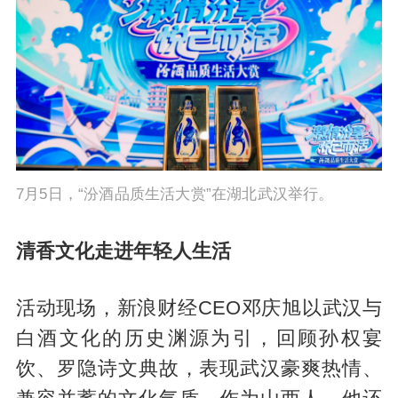
7月5日，“汾酒品质生活大赏”在湖北武汉举行。
清香文化走进年轻人生活
活动现场，新浪财经CEO邓庆旭以武汉与
白酒文化的历史渊源为引，回顾孙权宴
饮、罗隐诗文典故，表现武汉豪爽热情、