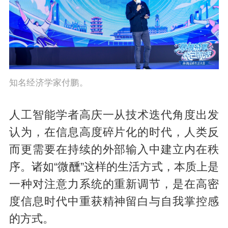
知名经济学家付鹏。
人工智能学者高庆一从技术迭代角度出发
认为，在信息高度碎片化的时代，人类反
而更需要在持续的外部输入中建立内在秩
序。诸如“微醺”这样的生活方式，本质上是
一种对注意力系统的重新调节，是在高密
度信息时代中重获精神留白与自我掌控感
的方式。