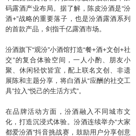
码露酒产业布局。据了解，陈皮汾酒是“汾
酒+”战略的重要落子，也是汾酒露酒系列
的首款产品，剑指千亿露酒市场。
汾酒旗下“观汾”小酒馆打造“餐+酒+文创+社
交”的复合体验空间，一人小酌、朋友小
聚、休闲轻饮皆宜，配上联名文创、非遗
展陈和主题分享，将白酒从“应酬的社交工
具”拉入“悦己的生活方式”。
在品牌活动方面，汾酒融入不同城市文
化，打造沉浸式体验。汾酒连续举办“大家
都爱汾酒”抖音挑战赛，鼓励用户分享创意