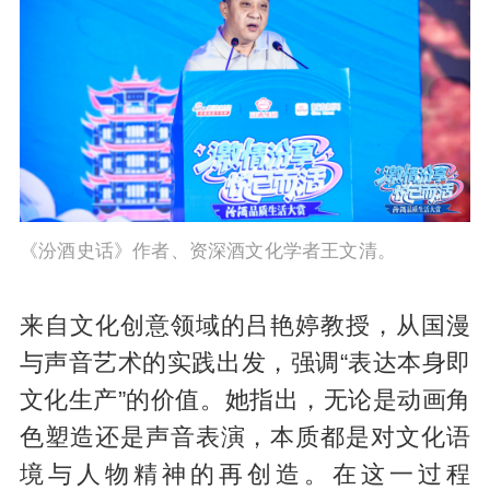
《汾酒史话》作者、资深酒文化学者王文清。
来自文化创意领域的吕艳婷教授，从国漫
与声音艺术的实践出发，强调“表达本身即
文化生产”的价值。她指出，无论是动画角
色塑造还是声音表演，本质都是对文化语
境与人物精神的再创造。在这一过程