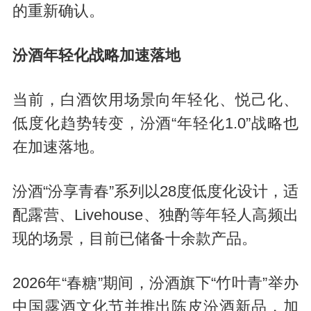
的重新确认。
汾酒年轻化战略加速落地
当前，白酒饮用场景向年轻化、悦己化、
低度化趋势转变，汾酒“年轻化1.0”战略也
在加速落地。
汾酒“汾享青春”系列以28度低度化设计，适
配露营、Livehouse、独酌等年轻人高频出
现的场景，目前已储备十余款产品。
2026年“春糖”期间，汾酒旗下“竹叶青”举办
中国露酒文化节并推出陈皮汾酒新品，加