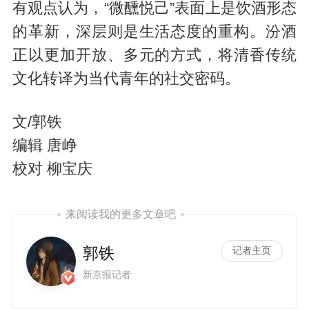
有观点认为，“微醺悦己”表面上是饮酒形态
的革新，深层则是生活态度的重构。汾酒
正以更加开放、多元的方式，将清香传统
文化转译为当代青年的社交密码。
文/郭铁
编辑 唐峥
校对 柳宝庆
来阅读我的更多文章吧
郭铁
记者主页
新京报记者