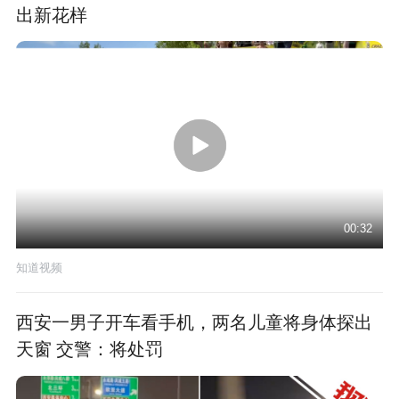
出新花样
00:32
知道视频
西安一男子开车看手机，两名儿童将身体探出
天窗 交警：将处罚