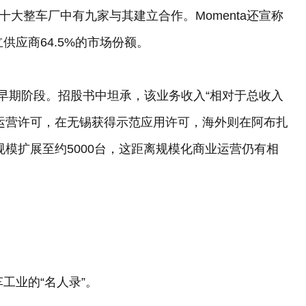
十大整车厂中有九家与其建立合作。Momenta还宣称
供应商64.5%的市场份额。
仍处于早期阶段。招股书中坦承，该业务收入“相对于总收入
运营许可，在无锡获得示范应用许可，海外则在阿布扎
规模扩展至约5000台，这距离规模化商业运营仍有相
车工业的“名人录”。