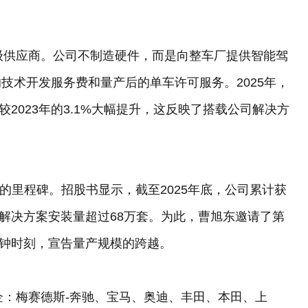
一级供应商。公司不制造硬件，而是向整车厂提供智能驾
技术开发服务费和量产后的单车许可服务。2025年，
，较2023年的3.1%大幅提升，这反映了搭载公司解决方
强调的里程碑。招股书显示，截至2025年底，公司累计获
，解决方案安装量超过68万套。为此，曹旭东邀请了第
敲钟时刻，宣告量产规模的跨越。
车企：梅赛德斯-奔驰、宝马、奥迪、丰田、本田、上