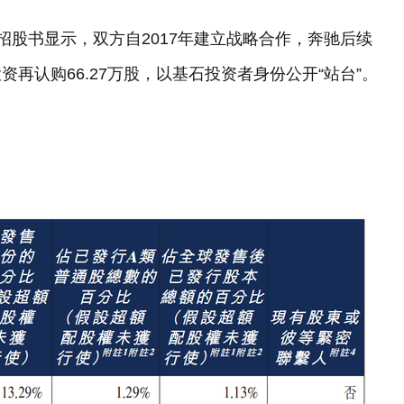
招股书显示，双方自2017年建立战略合作，奔驰后续
再认购66.27万股，以基石投资者身份公开“站台”。