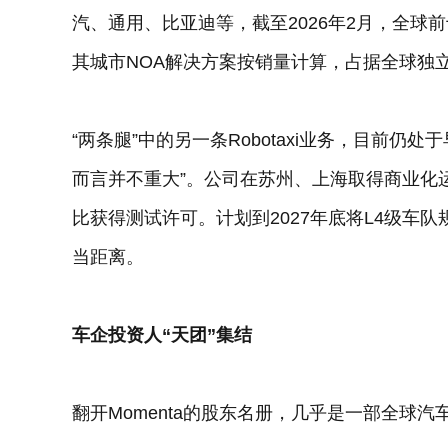
汽、通用、比亚迪等，截至2026年2月，全球前
其城市NOA解决方案按销量计算，占据全球独立
“两条腿”中的另一条Robotaxi业务，目前
而言并不重大”。公司在苏州、上海取得商业化
比获得测试许可。计划到2027年底将L4级车队
当距离。
车企投资人“天团”集结
翻开Momenta的股东名册，几乎是一部全球汽