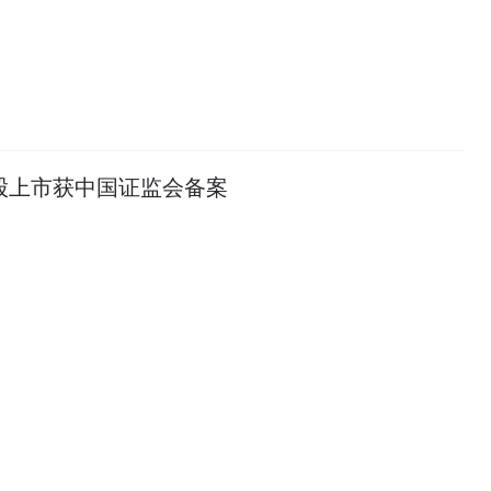
a港股上市获中国证监会备案