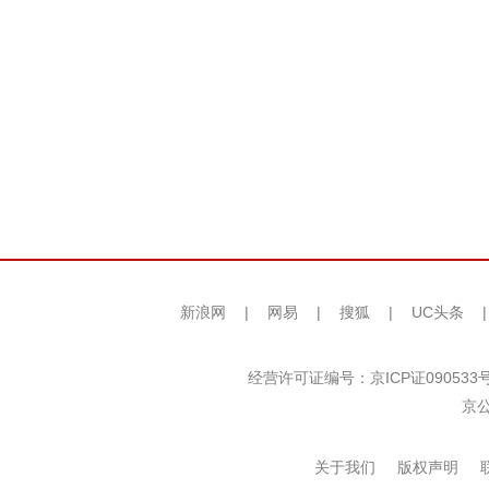
新浪网
|
网易
|
搜狐
|
UC头条
经营许可证编号：京ICP证090533
京公
关于我们
版权声明