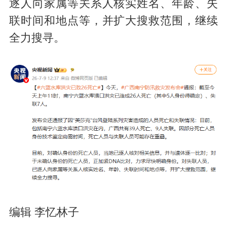
逐人向家属等关系人核实姓名、年龄、失
联时间和地点等，并扩大搜救范围，继续
全力搜寻。
编辑 李忆林子