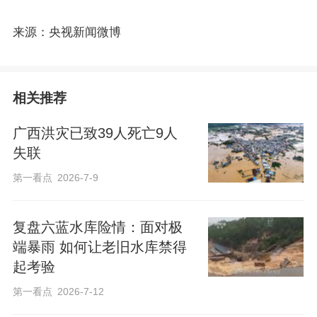
来源：央视新闻微博
相关推荐
广西洪灾已致39人死亡9人
失联
第一看点
2026-7-9
复盘六蓝水库险情：面对极
端暴雨 如何让老旧水库禁得
起考验
第一看点
2026-7-12