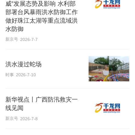
威”发展态势及影响 水利部
部署台风暴雨洪水防御工作
做好珠江太湖等重点流域洪
水防御
新京号
2026-7-7
洪水漫过蛇场
时事
2026-7-10
新华视点丨广西防汛救灾一
线见闻
新京号
2026-7-8