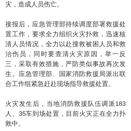
灾，造成人员伤亡。
接报后，应急管理部持续调度部署救援处
置工作，要求全力组织火灾扑救，迅速核
清人员情况，全力以赴搜救被困人员和救
治伤员，同时要查清火灾原因，举一反
三，采取有效措施，严防类似事故再次发
生。应急管理部、国家消防救援局派出联
合工作组紧急赶赴现场指导救援处置。
火灾发生后，当地消防救援队伍调派183
人、35车到场处置，目前火灾正在全力扑
救中。