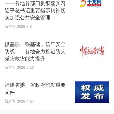
——各地各部门贯彻落实习
近平总书记重要指示精神切
实加强公共安全管理
新京号
2026-5-5
抓基层、强基础，筑牢安全
防线——各地奋力推进防灾
减灾救灾能力提升
新京号
2026-5-13
福建省委、省政府印发重要
文件
新京号
2026-4-27