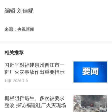
编辑 刘佳妮
来源：央视新闻
相关推荐
习近平对福建泉州晋江市一
鞋厂火灾事故作出重要指示
时事
2026-7-9
栅栏阻挡逃生、多次被要求
整改 探访福建鞋厂火灾现场