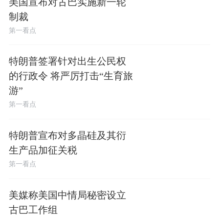
美国宣布对古巴实施新一轮
制裁
第一看点
特朗普签署针对出生公民权
的行政令 将严厉打击“生育旅
游”
第一看点
特朗普宣布对多晶硅及其衍
生产品加征关税
第一看点
美媒称美国中情局秘密设立
古巴工作组