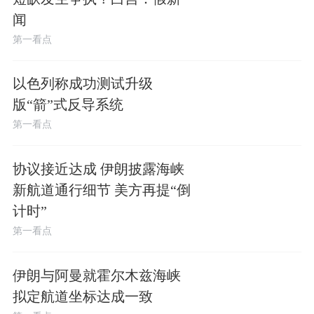
闻
第一看点
以色列称成功测试升级
版“箭”式反导系统
第一看点
协议接近达成 伊朗披露海峡
新航道通行细节 美方再提“倒
计时”
第一看点
伊朗与阿曼就霍尔木兹海峡
拟定航道坐标达成一致