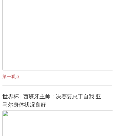
第一看点
世界杯 | 西班牙主帅：决赛要忠于自我 亚
马尔身体状况良好