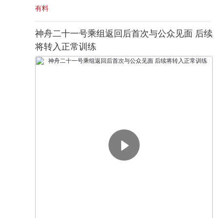
有料
神舟二十一号乘组返回后首次与公众见面 后续
将转入正常训练