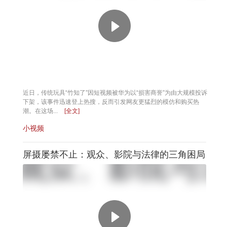
近日，传统玩具“竹知了”因短视频被华为以“损害商誉”为由大规模投诉
下架，该事件迅速登上热搜，反而引发网友更猛烈的模仿和购买热
潮。在这场...
[全文]
小视频
屏摄屡禁不止：观众、影院与法律的三角困局