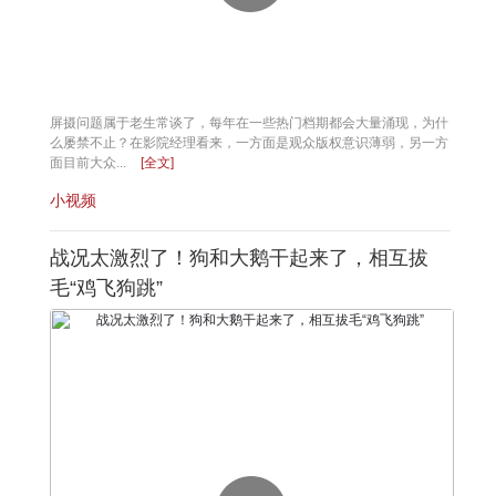
屏摄问题属于老生常谈了，每年在一些热门档期都会大量涌现，为什
么屡禁不止？在影院经理看来，一方面是观众版权意识薄弱，另一方
面目前大众...
[全文]
小视频
战况太激烈了！狗和大鹅干起来了，相互拔
毛“鸡飞狗跳”