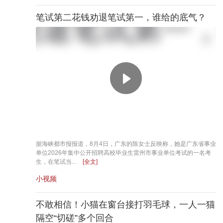
笔试第二花钱劝退笔试第一，谁给的底气？
据海峡都市报报道，8月4日，广东的陈女士反映称，她是广东省事业
单位2026年集中公开招聘高校毕业生雷州市事业单位考试的一名考
生，在笔试当...
[全文]
小视频
不敢相信！小猫在窗台接打羽毛球，一人一猫
隔空“切磋”多个回合