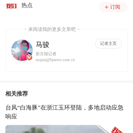
热点
订阅
来阅读我的更多文章吧
马骏
记者主页
新京报记者
majun@bjnews.com.cn
相关推荐
台风“白海豚”在浙江玉环登陆，多地启动应急
响应