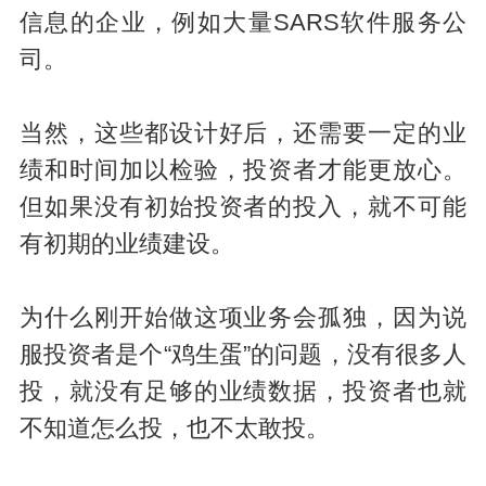
信息的企业，例如大量SARS软件服务公
司。
当然，这些都设计好后，还需要一定的业
绩和时间加以检验，投资者才能更放心。
但如果没有初始投资者的投入，就不可能
有初期的业绩建设。
为什么刚开始做这项业务会孤独，因为说
服投资者是个“鸡生蛋”的问题，没有很多人
投，就没有足够的业绩数据，投资者也就
不知道怎么投，也不太敢投。