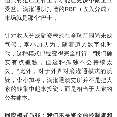
但只有把巴士补全，才能让更多小微企业
受益。滴灌通所打造的RBF（收入分成）
市场就是那个“巴士”。
针对收入分成融资模式在全球范围尚未成
气候，李小加认为，随着迈入数字化时
代，这种模式已经变得完全可行，“我们确
实有点孤独，但这种孤独不会持续太
久。”此外，对于外界对滴灌通模式的质
疑，李小加称，滴灌通澳交所并不是把大
家的钱集中起来投资，而是相当于大家的
公共账本。
回应模式质疑：我们不是资金的控制者和