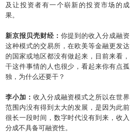
及让投资者有一个崭新的投资市场的成
果。
新京报贝壳财经：
你提到的收入分成融资
这种模式的交易所，在欧美等金融更发达
的国家或地区都没有做起来，目前来看，
干这件事情的人也很少，看起来你有点孤
独，为什么还要干？
李小加：
收入分成融资模式之所以在世界
范围内没有得到太大的发展，是因为此前
很长一段时间，数字时代没有到来，收入
分成不具备可融资性。