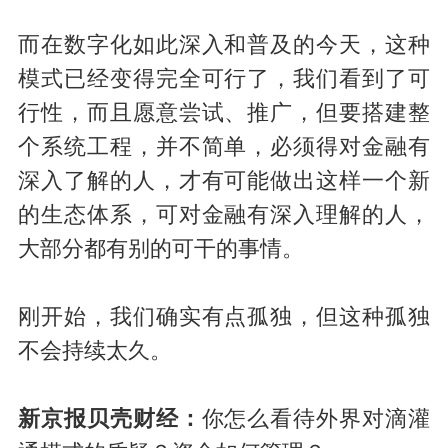
而在数字化如此深入和普及的今天，这种
模式已经变得完全可行了，我们看到了可
行性，而且愿意尝试、推广，但要搭建整
个系统工程，并不简单，必须得对金融有
深入了解的人，才有可能做出这样一个新
的生态体系，可对金融有深入理解的人，
大部分都有别的可干的事情。
刚开始，我们确实有点孤独，但这种孤独
不会持续太久。
新京报贝壳财经：
你怎么看待外界对滴灌