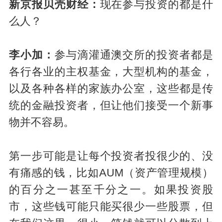
新京报贝壳财经：
现在参与投资的都是什
么人？
李小加：
参与滴灌通澳交所的投资者都是
各行各业的主权基金，大型机构的基金，
以及各种各样的家族办公室，这些都是传
统的金融投资者，但让他们接受一个新事
物并不容易。
第一步可能是让每个投资者投很少的、没
有痛感的钱，比如AUM（资产管理规模）
的百分之一甚至千分之一。如果投资股
市，这些钱可能只能买很少一些股票，但