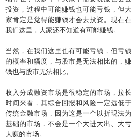
投资，过程中可能赚钱也可能亏钱，但大
家肯定是觉得能赚钱才会去投资。现在在
我们这里，大家还不知道有可能赚钱。
当然，在我们这里也有可能亏钱，但亏钱
的概率和幅度，与股市是无法相比的，赚
钱也与股市无法相比。
收入分成融资市场是很稳定的市场，拉长
时间来看，其综合回报和风险一定远低于
传统金融市场，因为这是一个以折现法为
基础的市场，不会是一个大进大出、大亏
大赚的市场。