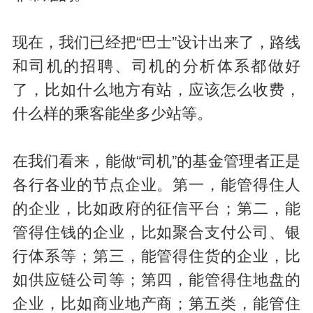
现在，我们已经把“巴士”设计出来了，路线
和司机的招聘、司机的分析体系都做好
了，比如什么地方有站，应该怎么收费，
什么样的乘客能坐多少站等。
在我们看来，能做“司机”的基金管理者正是
各行各业的节点企业。第一，能管得住人
的企业，比如政府的征信平台；第二，能
管得住钱的企业，比如聚合支付公司、银
行体系等；第三，能管得住货的企业，比
如供应链公司等；第四，能管得住地盘的
企业，比如商业地产商；第五类，能管住