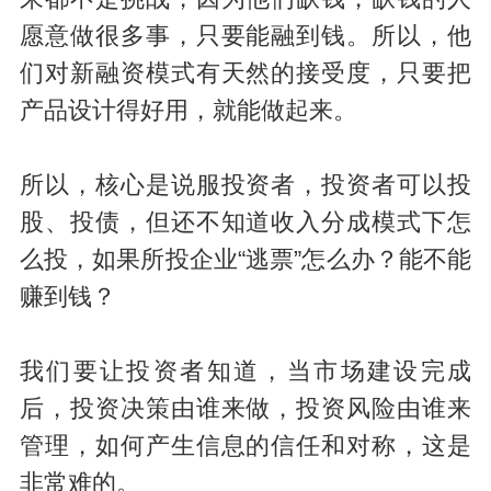
愿意做很多事，只要能融到钱。所以，他
们对新融资模式有天然的接受度，只要把
产品设计得好用，就能做起来。
所以，核心是说服投资者，投资者可以投
股、投债，但还不知道收入分成模式下怎
么投，如果所投企业“逃票”怎么办？能不能
赚到钱？
我们要让投资者知道，当市场建设完成
后，投资决策由谁来做，投资风险由谁来
管理，如何产生信息的信任和对称，这是
非常难的。