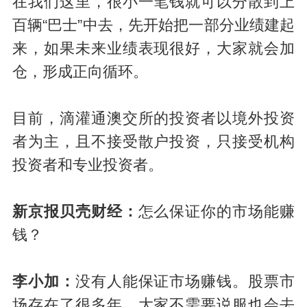
在我们这里，很小一笔钱就可以分散到上
百辆“巴士”中去，先开始把一部分业绩建起
来，如果未来业绩表现很好，大家就会加
仓，形成正向循环。
目前，滴灌通澳交所的投资者以境外投资
者为主，且不接受散户投资，只接受机构
投资者和专业投资者。
新京报贝壳财经：
怎么保证你的市场能赚
钱？
李小加：
没有人能保证市场赚钱。股票市
场存在了很多年，大家不需要说服也会去