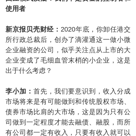
使用者
新京报贝壳财经：
2020年底，你卸任港交
所行政总裁后，创办了滴灌通这一做小微
企业融资的公司，似乎关注点从上市的大
企业变成了毛细血管末梢的小企业，这是
出于什么考虑？
李小加：
首先，我们要意识到，收入分成
市场将来是有可能做到和传统股权市场、
债券市场比肩的大市场，这是因为只有公
司做到一定程度才能去融债、融股，而所
有公司都一定有收入，只要有收入就可以