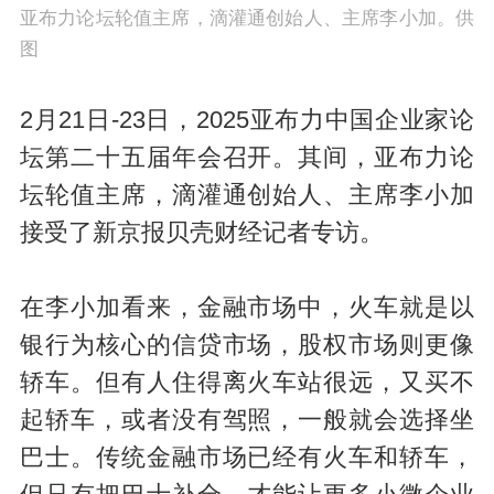
亚布力论坛轮值主席，滴灌通创始人、主席李小加。供
图
2月21日-23日，2025亚布力中国企业家论
坛第二十五届年会召开。其间，亚布力论
坛轮值主席，滴灌通创始人、主席李小加
接受了新京报贝壳财经记者专访。
在李小加看来，金融市场中，火车就是以
银行为核心的信贷市场，股权市场则更像
轿车。但有人住得离火车站很远，又买不
起轿车，或者没有驾照，一般就会选择坐
巴士。传统金融市场已经有火车和轿车，