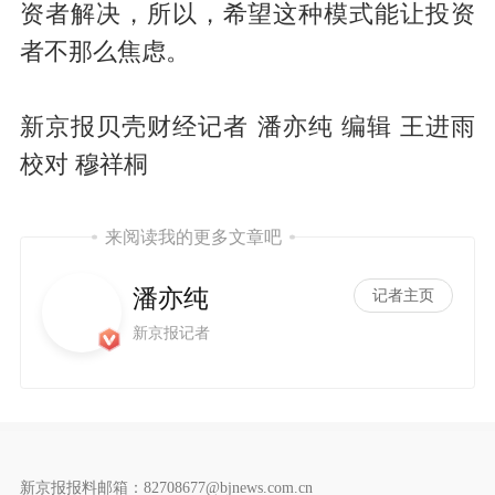
资者解决，所以，希望这种模式能让投资
者不那么焦虑。
新京报贝壳财经记者 潘亦纯 编辑 王进雨
校对 穆祥桐
来阅读我的更多文章吧
潘亦纯
记者主页
新京报记者
新京报报料邮箱：82708677@bjnews.com.cn