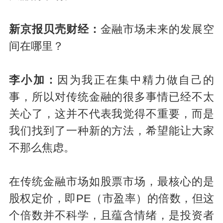
新京报贝壳财经：
金融市场未来的发展空
间在哪里？
李小加：
因为我正在集中精力做自己的
事，所以对传统金融的很多事情已经不太
关心了，这并不代表我觉得不重要，而是
我们找到了一种新的方法，希望能让大家
不那么焦虑。
在传统金融市场如股票市场，最核心的是
股权定价，即PE（市盈率）的倍数，但这
个倍数并不科学，且蕴含情绪，是投资者