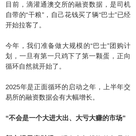
目前，滴灌通澳交所的融资数据，是司机
自带的“干粮”，自己花钱买了辆“巴士”已经
开始拉客了。
今年，我们准备做大规模的“巴士”团购计
划，一旦有第一只鸡下了第一颗蛋，正向
循环自然就开始了。
2025年是正面循环的启动之年，上半年交
易所的融资数据会有大幅增长。
“
不会是一个大进大出、大亏大赚的市场
”