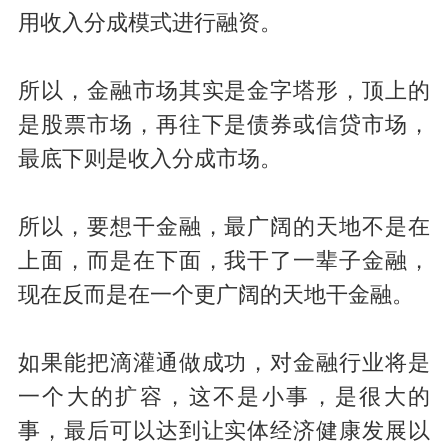
用收入分成模式进行融资。
所以，金融市场其实是金字塔形，顶上的
是股票市场，再往下是债券或信贷市场，
最底下则是收入分成市场。
所以，要想干金融，最广阔的天地不是在
上面，而是在下面，我干了一辈子金融，
现在反而是在一个更广阔的天地干金融。
如果能把滴灌通做成功，对金融行业将是
一个大的扩容，这不是小事，是很大的
事，最后可以达到让实体经济健康发展以