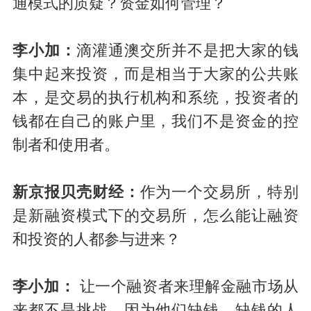
通模式的质疑？资金如何管理？
李小加：
滴灌通澳交所并不是把大家的钱
集中起来投资，而是相当于大家的公共账
本，是交易的执行机构和系统，投资者的
钱都在自己的账户里，我们不是资金的控
制者和使用者。
新京报贝壳财经：
作为一个交易所，特别
是新融资模式下的交易所，怎么能让融资
和投资的人都参与进来？
李小加：
让一个融资者来理解金融市场从
来都不是挑战，因为他们缺钱，缺钱的人