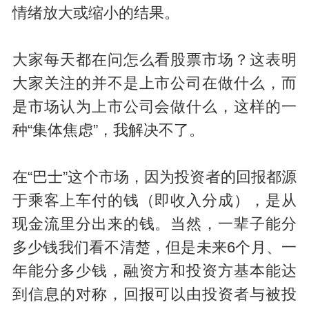
情绪放大或缩小的结果。
大家每天都在问怎么看股票市场？这表明
大家关注的并不是上市公司在做什么，而
是市场认为上市公司会做什么，这样的一
种“集体焦虑”，我解决不了。
在“巴士”这个市场，因为投资者的回报都源
于乘客上车付的钱（即收入分成），是从
现金流里分出来的钱。当然，一辈子能分
多少钱我们看不清楚，但是未来6个月、一
年能分多少钱，融资方和投资方基本能达
到信息的对称，回报可以由投资者与被投