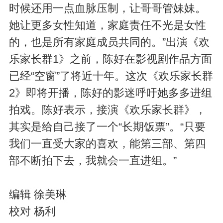
时候还用一点血脉压制，让哥哥管妹妹。
她让更多女性知道，家庭责任不光是女性
的，也是所有家庭成员共同的。”出演《欢
乐家长群1》之前，陈好在影视剧作品方面
已经“空窗”了将近十年。这次《欢乐家长群
2》即将开播，陈好的影迷呼吁她多多进组
拍戏。陈好表示，接演《欢乐家长群》，
其实是给自己接了一个“长期饭票”。“只要
我们一直受大家的喜欢，能第三部、第四
部不断拍下去，我就会一直进组。”
编辑 徐美琳
校对 杨利