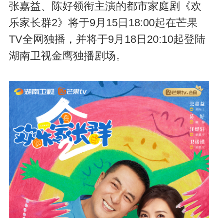
张嘉益、陈好领衔主演的都市家庭剧《欢
乐家长群2》将于9月15日18:00起在芒果
TV全网独播，并将于9月18日20:10起登陆
湖南卫视金鹰独播剧场。