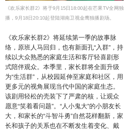
《欢乐家长群2》将于9月15日18:00起在芒果TV全网独
播，9月18日20:10起登陆湖南卫视金鹰独播剧场。
《欢乐家长群2》将延续第一季的故事脉
络，原班人马回归，也有新面孔“入群”，持
续以大众熟悉的家庭生活和客厅轻喜剧形
式陪伴观众。本季里，家长群将全面升级
为“生活群”，从校园延伸至家庭和社区，用
更多元的视角展现当代中国的家庭生态。
该剧用轻松的壳装下了严肃的核，让观众
愿意“笑着看问题”。“人小鬼大”的小朋友长
大，和家长的“斗智斗勇”自然花样翻新，家
长和孩子的关系也在不断发生着变化、戴