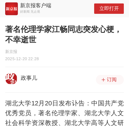
新京报客户端
立即打开
好新闻 无止境
著名伦理学家江畅同志突发心梗，
不幸逝世
新京报
2025-12-20 22:28
政事儿
订阅
湖北大学12月20日发布讣告：中国共产党
优秀党员，著名伦理学家、湖北大学人文
社会科学资深教授、湖北大学高等人文研