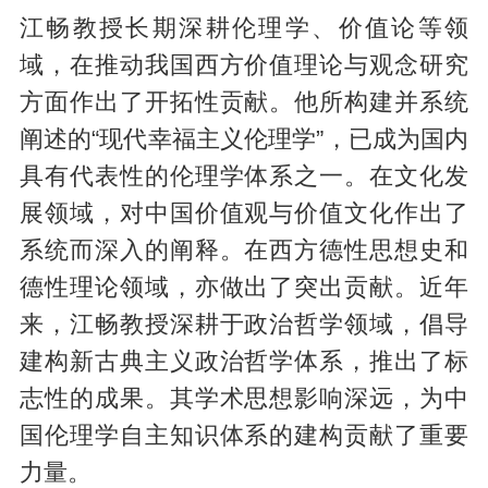
江畅教授长期深耕伦理学、价值论等领
域，在推动我国西方价值理论与观念研究
方面作出了开拓性贡献。他所构建并系统
阐述的“现代幸福主义伦理学”，已成为国内
具有代表性的伦理学体系之一。在文化发
展领域，对中国价值观与价值文化作出了
系统而深入的阐释。在西方德性思想史和
德性理论领域，亦做出了突出贡献。近年
来，江畅教授深耕于政治哲学领域，倡导
建构新古典主义政治哲学体系，推出了标
志性的成果。其学术思想影响深远，为中
国伦理学自主知识体系的建构贡献了重要
力量。