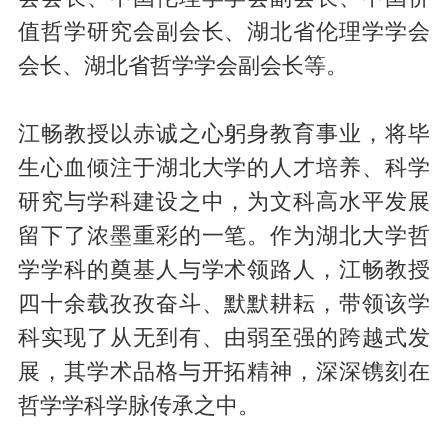
值哲学研究会副会长、湖北省伦理学学会
会长、湖北省哲学学会副会长等。
江畅教授以赤诚之心躬身教育事业，将毕
生心血倾注于湖北大学的人才培养、科学
研究与学科建设之中，为文科高水平发展
留下了浓墨重彩的一笔。作为湖北大学哲
学学科的奠基人与学术领路人，江畅教授
四十余载孜孜奋斗、默默耕耘，带领该学
科实现了从无到有、由弱至强的跨越式发
展，其学术品格与开拓精神，深深镌刻在
哲学学科学脉传承之中。