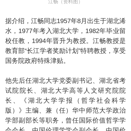
江畅（资料图）
据介绍，江畅同志1957年8月出生于湖北浠
水，1977年考入湖北大学，1982年毕业留
校任教，1994年晋升为教授。江畅教授是
教育部“长江学者奖励计划”特聘教授，享受
国务院政府特殊津贴。
他先后任湖北大学党委副书记、湖北省考
试院院长、湖北大学高等人文研究院院
长、《湖北大学学报（哲学社会科学
版）》主编、兼（任）华中师范大学政治
学部副部长等职务，曾任国际价值哲学学
会会长、中国伦理学学会副会长、中国价