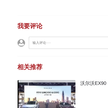
我要评论
相关推荐
沃尔沃EX90