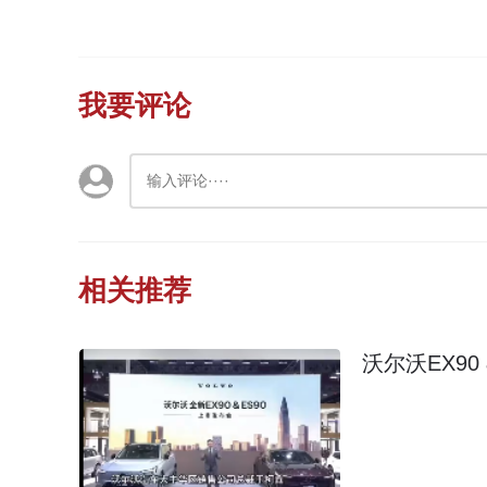
我要评论
相关推荐
沃尔沃EX90