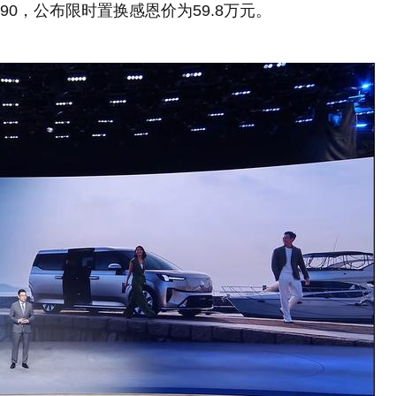
90，公布限时置换感恩价为59.8万元。