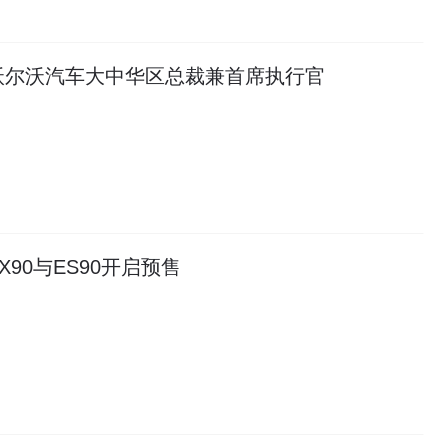
沃尔沃汽车大中华区总裁兼首席执行官
X90与ES90开启预售