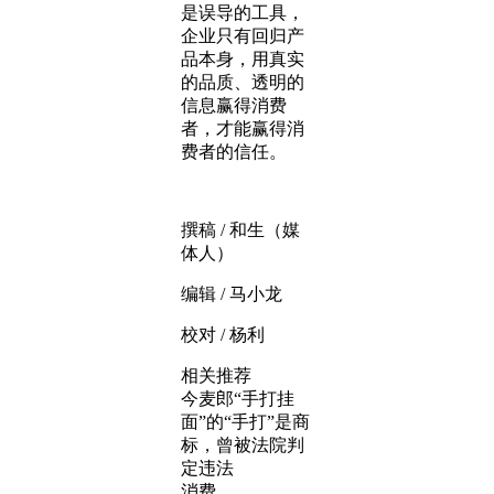
是误导的工具，
企业只有回归产
品本身，用真实
的品质、透明的
信息赢得消费
者，才能赢得消
费者的信任。
撰稿 / 和生（媒
体人）
编辑 / 马小龙
校对 / 杨利
相关推荐
今麦郎“手打挂
面”的“手打”是商
标，曾被法院判
定违法
消费