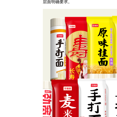
层面明确要求。