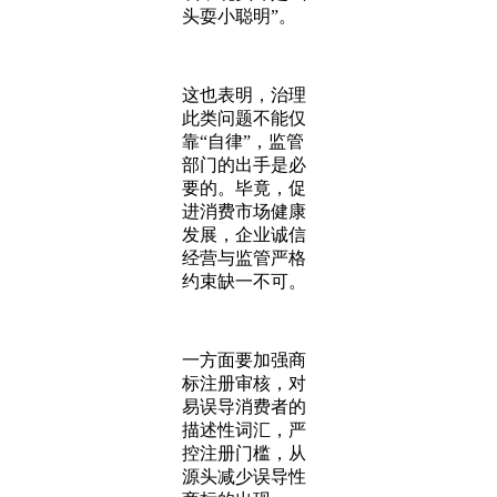
头耍小聪明”。
这也表明，治理
此类问题不能仅
靠“自律”，监管
部门的出手是必
要的。毕竟，促
进消费市场健康
发展，企业诚信
经营与监管严格
约束缺一不可。
一方面要加强商
标注册审核，对
易误导消费者的
描述性词汇，严
控注册门槛，从
源头减少误导性