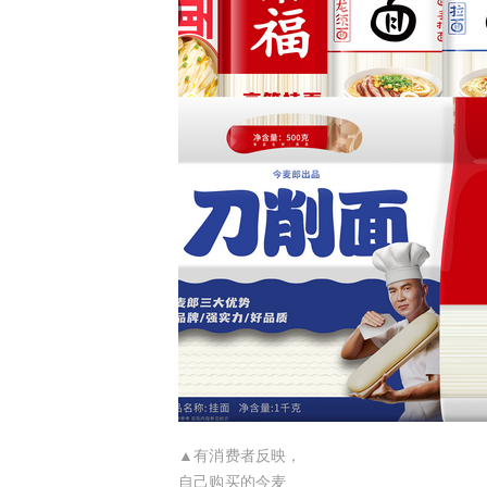
▲有消费者反映，
自己购买的今麦