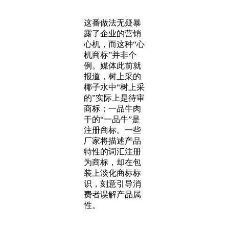
这番做法无疑暴
露了企业的营销
心机，而这种“心
机商标”并非个
例。媒体此前就
报道，树上采的
椰子水中“树上采
的”实际上是待审
商标；一品牛肉
干的“一品牛”是
注册商标。一些
厂家将描述产品
特性的词汇注册
为商标，却在包
装上淡化商标标
识，刻意引导消
费者误解产品属
性。