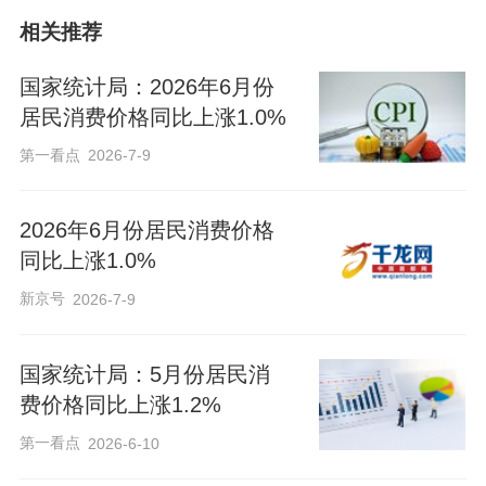
相关推荐
国家统计局：2026年6月份
居民消费价格同比上涨1.0%
第一看点
2026-7-9
2026年6月份居民消费价格
同比上涨1.0%
新京号
2026-7-9
国家统计局：5月份居民消
费价格同比上涨1.2%
第一看点
2026-6-10