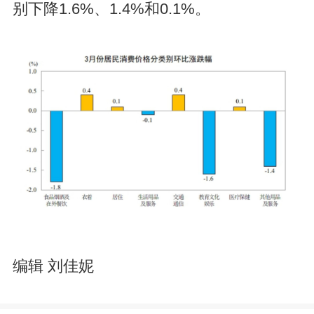
别下降1.6%、1.4%和0.1%。
编辑 刘佳妮