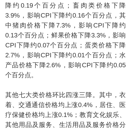
降约0.19个百分点；畜肉类价格下降
3.9%，影响CPI下降约0.16个百分点，其
中猪肉价格下降7.3%，影响CPI下降约
0.13个百分点；鲜果价格下降3.3%，影响
CPI下降约0.07个百分点；蛋类价格下降
2.7%，影响CPI下降约0.01个百分点；水
产品价格下降2.6%，影响CPI下降约0.05
个百分点。
其他七大类价格环比四涨三降。其中，衣
着、交通通信价格均上涨0.4%，居住、医
疗保健价格均上涨0.1%；教育文化娱乐、
其他用品及服务、生活用品及服务价格分