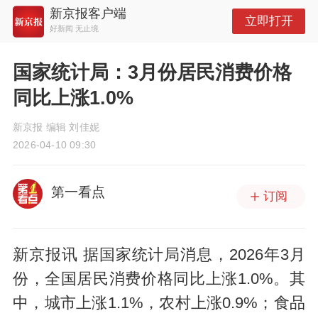
新京报客户端
立即打开
好新闻 无止境
国家统计局：3月份居民消费价格
同比上涨1.0%
新京报 编辑 刘佳妮
2026-04-10 09:30
第一看点
订阅
新京报讯 据国家统计局消息，2026年3月
份，全国居民消费价格同比上涨1.0%。其
中，城市上涨1.1%，农村上涨0.9%；食品