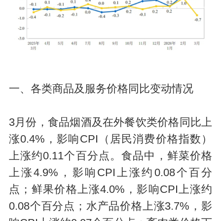
一、各类商品及服务价格同比变动情况
3月份，食品烟酒及在外餐饮类价格同比上
涨0.4%，影响CPI（居民消费价格指数）
上涨约0.11个百分点。食品中，鲜菜价格
上涨4.9%，影响CPI上涨约0.08个百分
点；鲜果价格上涨4.0%，影响CPI上涨约
0.08个百分点；水产品价格上涨3.7%，影