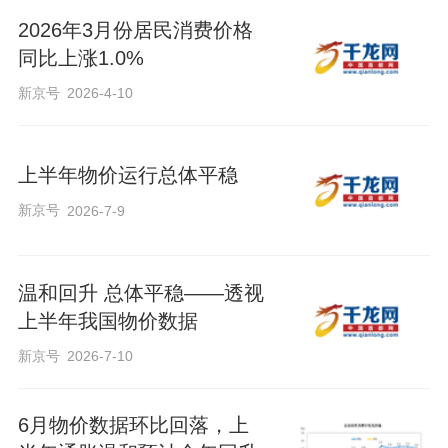
2026年3月份居民消费价格
同比上涨1.0%
新京号
2026-4-10
上半年物价运行总体平稳
新京号
2026-7-9
温和回升 总体平稳——透视
上半年我国物价数据
新京号
2026-7-10
6月物价数据环比回落，上