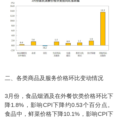
二、各类商品及服务价格环比变动情况
3月份，食品烟酒及在外餐饮类价格环比下
降1.8%，影响CPI下降约0.53个百分点。
食品中，鲜菜价格下降10.1%，影响CPI下