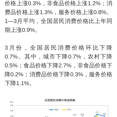
价格上涨0.3%，非食品价格上涨1.2%；消
费品价格上涨1.3%，服务价格上涨0.8%。
1—3月平均，全国居民消费价格比上年同
期上涨0.9%。
3月份，全国居民消费价格环比下降
0.7%。其中，城市下降0.7%，农村下降
0.5%；食品价格下降2.7%，非食品价格下
降0.2%；消费品价格下降0.3%，服务价格
下降1.1%。