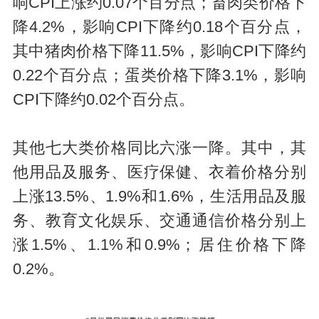
响CPI上涨约0.07个百分点；畜肉类价格下
降4.2%，影响CPI下降约0.18个百分点，
其中猪肉价格下降11.5%，影响CPI下降约
0.22个百分点；蛋类价格下降3.1%，影响
CPI下降约0.02个百分点。
其他七大类价格同比六涨一降。其中，其
他用品及服务、医疗保健、衣着价格分别
上涨13.5%、1.9%和1.6%，生活用品及服
务、教育文化娱乐、交通通信价格分别上
涨1.5%、1.1%和0.9%；居住价格下降
0.2%。