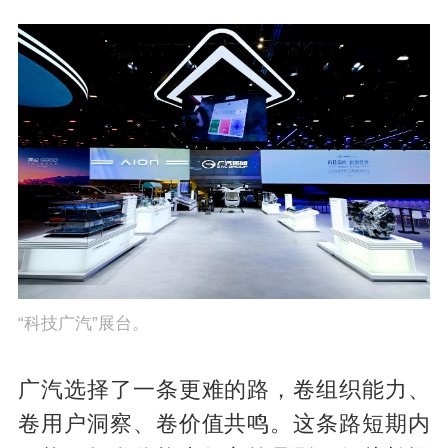
“科技广汽”展台。
广汽选择了一条更难的路，卷组织能力、
卷用户洞察、卷价值共鸣。这条路短期内