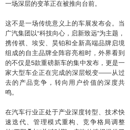
一场深层的变革正在被推向台前。
这不是一场传统意义上的车展发布会。当
广汽集团以“科技向心，启新致远”为主题，
携传祺、埃安、昊铂和全新高端品牌启境
组成的自主品牌全阵容亮相时，外界看到
的不仅是5款重磅新车的集中发布，更是一
家大型车企正在完成的深层蜕变——从过
去的产品竞争，转向用户价值的深度共
鸣。
在汽车行业正处于产业深度转型、技术快
速迭代、管理模式重构、竞争格局调整