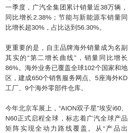
一季度，广汽全集团累计销量近38万辆，
同比增长2.38%；节能与新能源车销量同
比增长超30%，占比达到56.30%。
更重要的是，自主品牌海外销量成为名副
其实的“第二增长曲线”，销量同比增长
86%。海外业务已覆盖全球102个国家和地
区，建成650个销售服务网点、5座海外KD
工厂、9个海外零部件仓库。
今年北京车展上，“AION双子星”埃安i60、
N60正式启程全球，标志着广汽全球产品
矩阵实现全动力路线覆盖。从“产品出