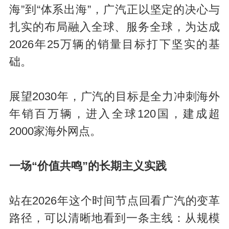
海”到“体系出海”，广汽正以坚定的决心与
扎实的布局融入全球、服务全球，为达成
2026年25万辆的销量目标打下坚实的基
础。
展望2030年，广汽的目标是全力冲刺海外
年销百万辆，进入全球120国，建成超
2000家海外网点。
一场“价值共鸣”的长期主义实践
站在2026年这个时间节点回看广汽的变革
路径，可以清晰地看到一条主线：从规模