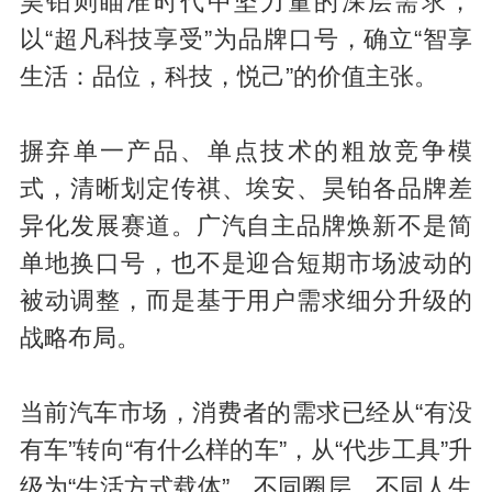
昊铂则瞄准时代中坚力量的深层需求，
以“超凡科技享受”为品牌口号，确立“智享
生活：品位，科技，悦己”的价值主张。
摒弃单一产品、单点技术的粗放竞争模
式，清晰划定传祺、埃安、昊铂各品牌差
异化发展赛道。广汽自主品牌焕新不是简
单地换口号，也不是迎合短期市场波动的
被动调整，而是基于用户需求细分升级的
战略布局。
当前汽车市场，消费者的需求已经从“有没
有车”转向“有什么样的车”，从“代步工具”升
级为“生活方式载体”。不同圈层、不同人生