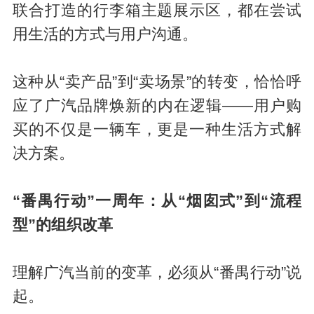
联合打造的行李箱主题展示区，都在尝试
用生活的方式与用户沟通。
这种从“卖产品”到“卖场景”的转变，恰恰呼
应了广汽品牌焕新的内在逻辑——用户购
买的不仅是一辆车，更是一种生活方式解
决方案。
“番禺行动”一周年：从“烟囱式”到“流程
型”的组织改革
理解广汽当前的变革，必须从“番禺行动”说
起。