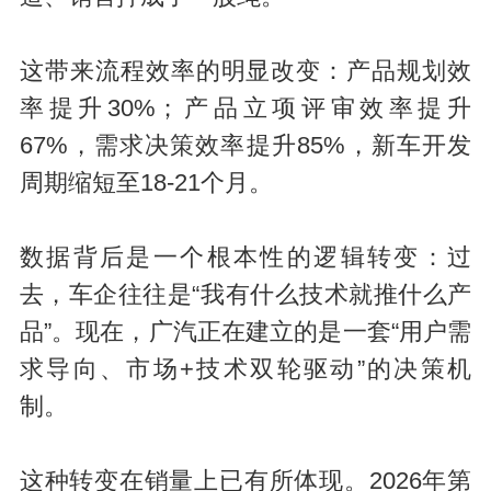
这带来流程效率的明显改变：产品规划效
率提升30%；产品立项评审效率提升
67%，需求决策效率提升85%，新车开发
周期缩短至18-21个月。
数据背后是一个根本性的逻辑转变：过
去，车企往往是“我有什么技术就推什么产
品”。现在，广汽正在建立的是一套“用户需
求导向、市场+技术双轮驱动”的决策机
制。
这种转变在销量上已有所体现。2026年第