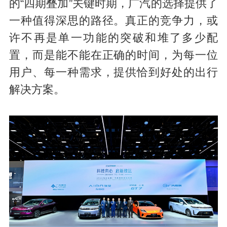
的“四期叠加”关键时期，广汽的选择提供了
一种值得深思的路径。真正的竞争力，或
许不再是单一功能的突破和堆了多少配
置，而是能不能在正确的时间，为每一位
用户、每一种需求，提供恰到好处的出行
解决方案。