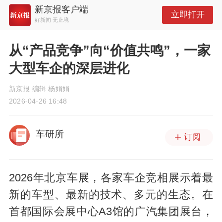
新京报客户端
立即打开
好新闻 无止境
从“产品竞争”向“价值共鸣”，一家
大型车企的深层进化
新京报 编辑 杨娟娟
2026-04-26 16:48
车研所
订阅
2026年北京车展，各家车企竞相展示着最
新的车型、最新的技术、多元的生态。在
首都国际会展中心A3馆的广汽集团展台，