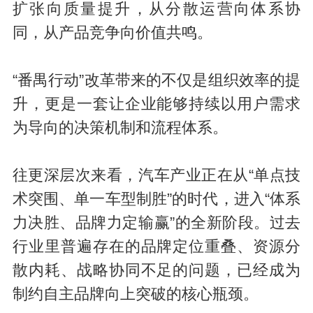
扩张向质量提升，从分散运营向体系协
同，从产品竞争向价值共鸣。
“番禺行动”改革带来的不仅是组织效率的提
升，更是一套让企业能够持续以用户需求
为导向的决策机制和流程体系。
往更深层次来看，汽车产业正在从“单点技
术突围、单一车型制胜”的时代，进入“体系
力决胜、品牌力定输赢”的全新阶段。过去
行业里普遍存在的品牌定位重叠、资源分
散内耗、战略协同不足的问题，已经成为
制约自主品牌向上突破的核心瓶颈。