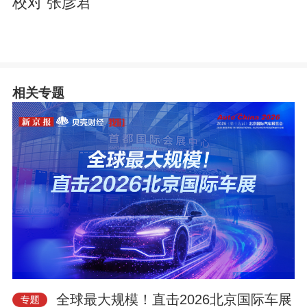
校对 张彦君
相关专题
全球最大规模！直击2026北京国际车展