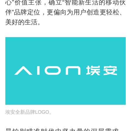
心”价值主张，确立“智能新生活的移动伙
伴”品牌定位，更偏向为用户创造更轻松、
美好的生活。
埃安全新品牌LOGO。