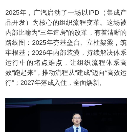
2025年，广汽启动了一场以IPD（集成产
品开发）为核心的组织流程变革。这场被
内部比喻为“三年造房”的改革，有着清晰的
路线图：2025年夯基垒台、立柱架梁，筑
牢根基；2026年内部装潢，持续解决体系
运行中的堵点难点，让组织流程体系高
效“跑起来”，推动流程从“建成”迈向“高效运
行”；2027年落成入住，全面焕新。