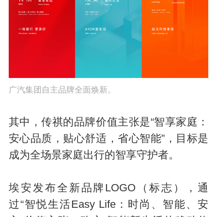
广汽集团自主品牌全面焕新。
其中，传祺的品牌价值主张是“智享家庭：
安心品质，贴心舒适，省心智能”，目标是
成为全场景家庭出行的智享守护者。
埃安发布全新品牌LOGO（标志），通
过“智悦生活Easy Life：时尚、智能、安