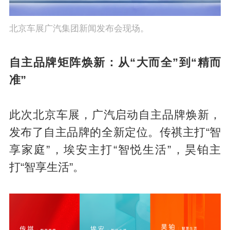
北京车展广汽集团新闻发布会现场。
自主品牌矩阵焕新：从“大而全”到“精而
准”
此次北京车展，广汽启动自主品牌焕新，
发布了自主品牌的全新定位。传祺主打“智
享家庭”，埃安主打“智悦生活”，昊铂主
打“智享生活”。