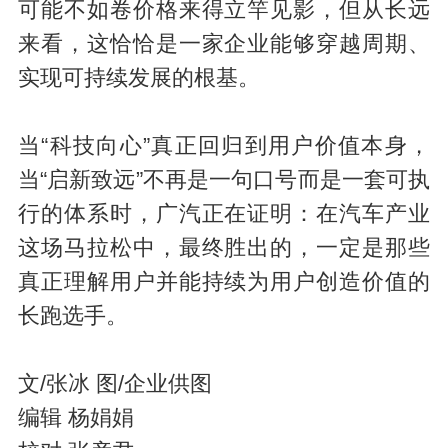
可能不如卷价格来得立竿见影，但从长远
来看，这恰恰是一家企业能够穿越周期、
实现可持续发展的根基。
当“科技向心”真正回归到用户价值本身，
当“启新致远”不再是一句口号而是一套可执
行的体系时，广汽正在证明：在汽车产业
这场马拉松中，最终胜出的，一定是那些
真正理解用户并能持续为用户创造价值的
长跑选手。
文/张冰 图/企业供图
编辑 杨娟娟