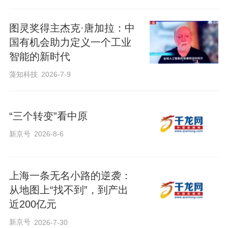
图灵奖得主杰克·唐加拉：中
国有机会助力定义一个工业
智能的新时代
藻知科技
2026-7-9
“三个转变”看中原
新京号
2026-8-6
上海一条无名小路的逆袭：
从地图上“找不到”，到产出
近200亿元
新京号
2026-7-30