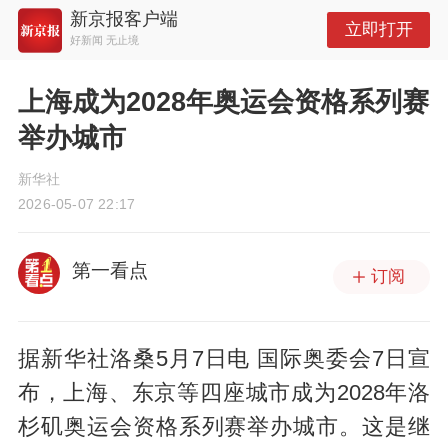
新京报客户端
立即打开
好新闻 无止境
上海成为2028年奥运会资格系列赛
举办城市
新华社
2026-05-07 22:17
第一看点
订阅
据新华社洛桑5月7日电 国际奥委会7日宣
布，上海、东京等四座城市成为2028年洛
杉矶奥运会资格系列赛举办城市。这是继