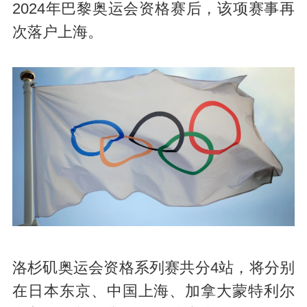
2024年巴黎奥运会资格赛后，该项赛事再
次落户上海。
洛杉矶奥运会资格系列赛共分4站，将分别
在日本东京、中国上海、加拿大蒙特利尔