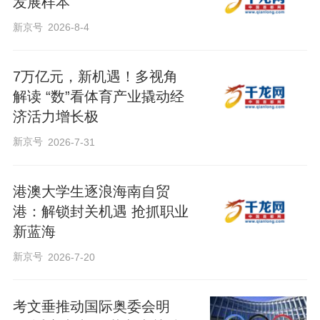
发展样本
新京号
2026-8-4
7万亿元，新机遇！多视角
解读 “数”看体育产业撬动经
济活力增长极
新京号
2026-7-31
港澳大学生逐浪海南自贸
港：解锁封关机遇 抢抓职业
新蓝海
新京号
2026-7-20
考文垂推动国际奥委会明