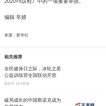
2020+5议程》中的一项重要举措。
编辑 辛婧
来源：新华社
相关推荐
全民健身日之际，冰轮之星
公益训练营全国联动开营
新京号
10小时前
破局成长的中国斯诺克成为