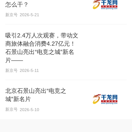
怎么干？
新京号
2026-5-21
吸引2.4万人次观赛，带动文
商旅体融合消费4.27亿元！
石景山亮出“电竞之城”新名
片——
新京号
2026-5-11
北京石景山亮出“电竞之
城”新名片
新京号
2026-5-10