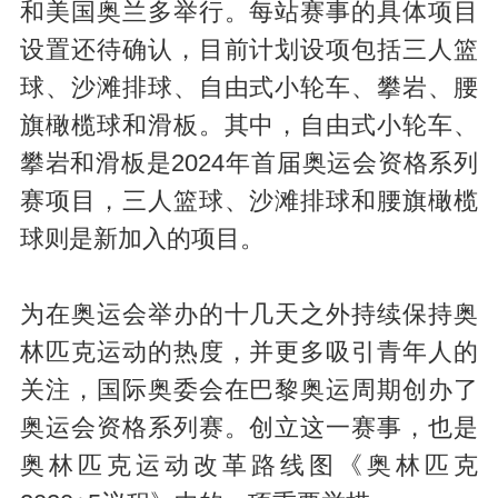
和美国奥兰多举行。每站赛事的具体项目
设置还待确认，目前计划设项包括三人篮
球、沙滩排球、自由式小轮车、攀岩、腰
旗橄榄球和滑板。其中，自由式小轮车、
攀岩和滑板是2024年首届奥运会资格系列
赛项目，三人篮球、沙滩排球和腰旗橄榄
球则是新加入的项目。
为在奥运会举办的十几天之外持续保持奥
林匹克运动的热度，并更多吸引青年人的
关注，国际奥委会在巴黎奥运周期创办了
奥运会资格系列赛。创立这一赛事，也是
奥林匹克运动改革路线图《奥林匹克