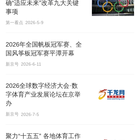
确“适应未来”改革九大关键
事项
第一看点
2026-5-9
2026年全国帆板冠军赛、全
国风筝板冠军赛平潭开幕
新京号
2026-6-11
2026全球数字经济大会·数
字体育产业发展论坛在京举
办
新京号
2026-7-5
聚力“十五五” 各地体育工作