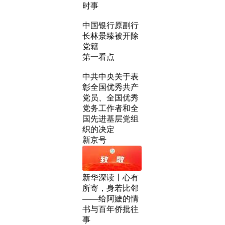
时事
中国银行原副行
长林景臻被开除
党籍
第一看点
中共中央关于表
彰全国优秀共产
党员、全国优秀
党务工作者和全
国先进基层党组
织的决定
新京号
新华深读丨心有
所寄，身若比邻
——给阿嬷的情
书与百年侨批往
事