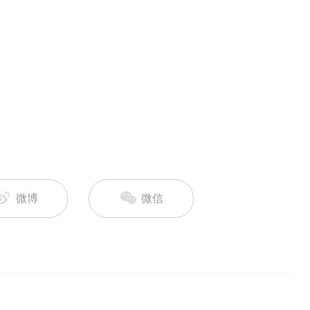
微博
微信