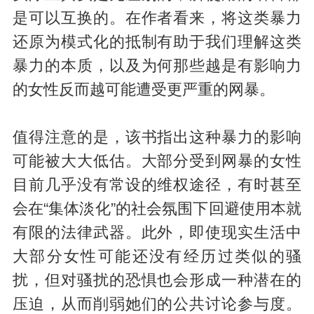
是可以互换的。在作者看来，将这类暴力
还原为模式化的抵制有助于我们理解这类
暴力的本质，以及为何那些越是有影响力
的女性反而越可能遭受更严重的网暴。
值得注意的是，该书指出这种暴力的影响
可能被大大低估。大部分受到网暴的女性
目前几乎没有常设的维权途径，有时甚至
会在“集体淡化”的社会氛围下回避使用本就
有限的法律武器。此外，即使现实生活中
大部分女性可能还没有经历过类似的骚
扰，但对骚扰的恐惧也会形成一种潜在的
压迫，从而削弱她们的公共讨论参与度。