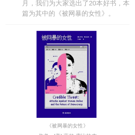
月，我们为大家选出了20本好书，本
篇为其中的《被网暴的女性》。
《被网暴的女性》