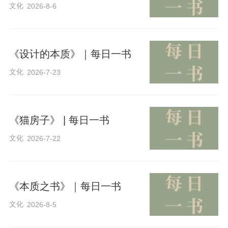
文化
2026-8-6
《设计的本质》｜每日一书
文化
2026-7-23
《猫房子》 | 每日一书
文化
2026-7-22
《本质之书》｜每日一书
文化
2026-8-5