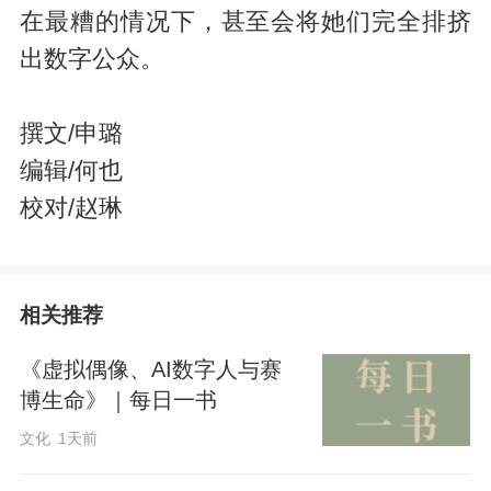
在最糟的情况下，甚至会将她们完全排挤
出数字公众。
撰文/申璐
编辑/何也
校对/赵琳
相关推荐
《虚拟偶像、AI数字人与赛
博生命》｜每日一书
文化
1天前