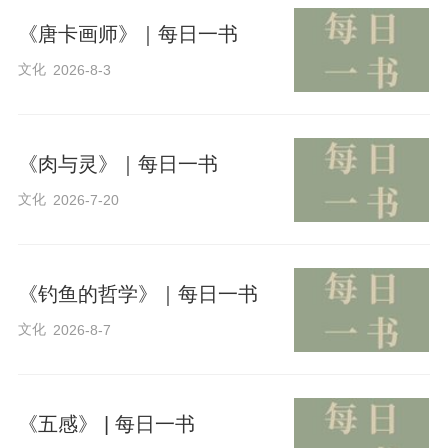
《唐卡画师》｜每日一书
文化
2026-8-3
《肉与灵》｜每日一书
文化
2026-7-20
《钓鱼的哲学》｜每日一书
文化
2026-8-7
《五感》 | 每日一书