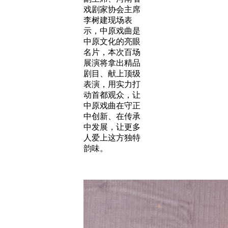
戏剧家协会主席
李树建现场表
示，中原戏曲是
中原文化的亮眼
名片，本次百场
展演将拿出精品
剧目、献上顶级
表演，用实力打
动首都观众，让
中原戏曲在守正
中创新、在传承
中发展，让更多
人爱上这方独特
韵味。