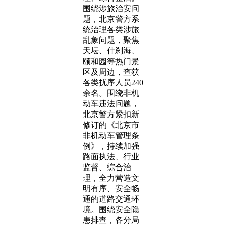
围绕涉旅治安问
题，北京警方系
统治理各类涉旅
乱象问题，聚焦
天坛、什刹海、
颐和园等热门景
区及周边，查获
各类扰序人员240
余名。围绕非机
动车违法问题，
北京警方紧扣新
修订的《北京市
非机动车管理条
例》，持续加强
路面执法、行业
监督、综合治
理，全力营造文
明有序、安全畅
通的道路交通环
境。围绕安全隐
患排查，各分局