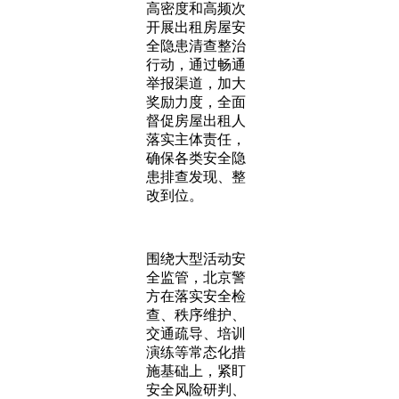
高密度和高频次
开展出租房屋安
全隐患清查整治
行动，通过畅通
举报渠道，加大
奖励力度，全面
督促房屋出租人
落实主体责任，
确保各类安全隐
患排查发现、整
改到位。
围绕大型活动安
全监管，北京警
方在落实安全检
查、秩序维护、
交通疏导、培训
演练等常态化措
施基础上，紧盯
安全风险研判、