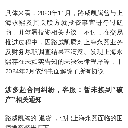
具体来看，2023年11月，路威凯腾曾与上
海永熙及其关联方就投资事宜进行过磋
商，并签署投资相关协议。不过，在交易
推进过程中，因路威凯腾对上海永熙业务
及财务尽职调查结果不满意、发现上海永
熙存在未如实告知的未决法律程序等，于
2024年2月依约书面解除了所有协议。
涉多起合同纠纷，客服：暂未接到“破
产”相关通知
路威凯腾的“退货”，也把上海永熙面临的困
境推至聚光灯下。