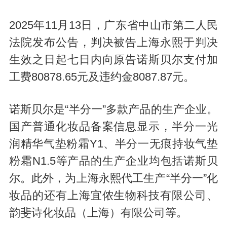
2025年11月13日，广东省中山市第二人民
法院发布公告，判决被告上海永熙于判决
生效之日起七日内向原告诺斯贝尔支付加
工费80878.65元及违约金8087.87元。
诺斯贝尔是“半分一”多款产品的生产企业。
国产普通化妆品备案信息显示，半分一光
润精华气垫粉霜Y1、半分一无痕持妆气垫
粉霜N1.5等产品的生产企业均包括诺斯贝
尔。此外，为上海永熙代工生产“半分一”化
妆品的还有上海宜侬生物科技有限公司、
韵斐诗化妆品（上海）有限公司等。