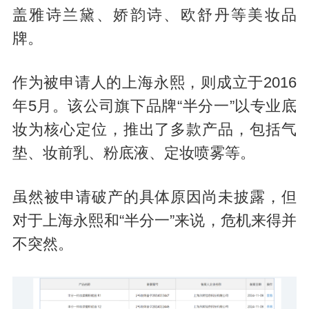
盖雅诗兰黛、娇韵诗、欧舒丹等美妆品
牌。
作为被申请人的上海永熙，则成立于2016
年5月。该公司旗下品牌“半分一”以专业底
妆为核心定位，推出了多款产品，包括气
垫、妆前乳、粉底液、定妆喷雾等。
虽然被申请破产的具体原因尚未披露，但
对于上海永熙和“半分一”来说，危机来得并
不突然。