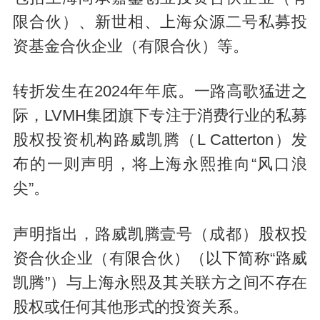
限合伙）、新世相、上海众源二号私募投
资基金合伙企业（有限合伙）等。
转折发生在2024年年底。一路高歌猛进之
际，LVMH集团旗下专注于消费行业的私募
股权投资机构路威凯腾（L Catterton）发
布的一则声明，将上海永熙推向“风口浪
尖”。
声明指出，路威凯腾壹号（成都）股权投
资合伙企业（有限合伙）（以下简称“路威
凯腾”）与上海永熙及其关联方之间不存在
股权或任何其他形式的投资关系。