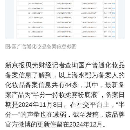
图/国产普通化妆品备案信息截图
新京报贝壳财经记者查询国产普通化妆品
备案信息了解到，以上海永熙为备案人的
化妆品备案信息共有44条，其中，最新备
案产品为“半分一持妆柔雾粉底液”，备案日
期是2024年11月8日。在社交平台上，“半
分一”的声量也在减弱，截至发稿，该品牌
官方微博的更新停留在2024年12月。