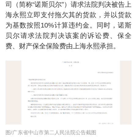
司（简称“诺斯贝尔”）请求法院判决被告上
海永熙立即支付拖欠其的货款，并以货款
为基数按照10%计算违约金。同时，诺斯
贝尔请求法院判决该案的诉讼费、保全
费、财产保全保险费由上海永熙承担。
图/广东省中山市第二人民法院公告截图