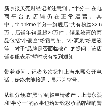
新京报贝壳财经记者注意到，“半分一”在电
商平台的店铺仍在正常运营。其
中，“blankme半分一旗舰店”共有粉丝32.6
万，店铺年销量超20万件，销量较高的商
品包括“小银盒”粉霜气垫、“小源泉”粉底液
等。对于“品牌是否面临破产”的提问，该店
铺客服表示“暂时没有接到通知”。
带着疑问，记者多次拨打上海永熙公开电
话，始终未能接通，显示为空号。
从细分领域“黑马”到被申请破产，上海永熙
和“半分一”的故事也给新锐彩妆品牌敲响警