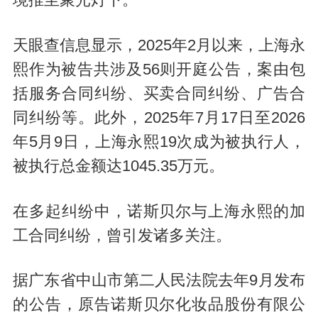
天眼查信息显示，2025年2月以来，上海永
熙作为被告共涉及56则开庭公告，案由包
括服务合同纠纷、买卖合同纠纷、广告合
同纠纷等。此外，2025年7月17日至2026
年5月9日，上海永熙19次成为被执行人，
被执行总金额达1045.35万元。
在多起纠纷中，诺斯贝尔与上海永熙的加
工合同纠纷，曾引发诸多关注。
据广东省中山市第二人民法院去年9月发布
的公告，原告诺斯贝尔化妆品股份有限公