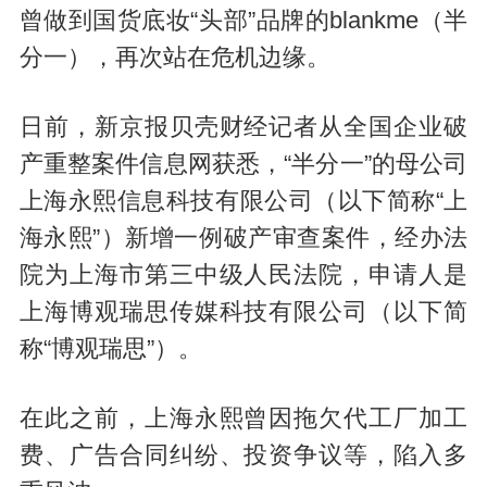
曾做到国货底妆“头部”品牌的blankme（半
分一），再次站在危机边缘。
日前，新京报贝壳财经记者从全国企业破
产重整案件信息网获悉，“半分一”的母公司
上海永熙信息科技有限公司（以下简称“上
海永熙”）新增一例破产审查案件，经办法
院为上海市第三中级人民法院，申请人是
上海博观瑞思传媒科技有限公司（以下简
称“博观瑞思”）。
在此之前，上海永熙曾因拖欠代工厂加工
费、广告合同纠纷、投资争议等，陷入多