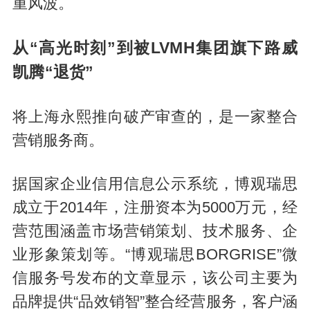
重风波。
从“高光时刻”到被LVMH集团旗下路威
凯腾“退货”
将上海永熙推向破产审查的，是一家整合
营销服务商。
据国家企业信用信息公示系统，博观瑞思
成立于2014年，注册资本为5000万元，经
营范围涵盖市场营销策划、技术服务、企
业形象策划等。“博观瑞思BORGRISE”微
信服务号发布的文章显示，该公司主要为
品牌提供“品效销智”整合经营服务，客户涵