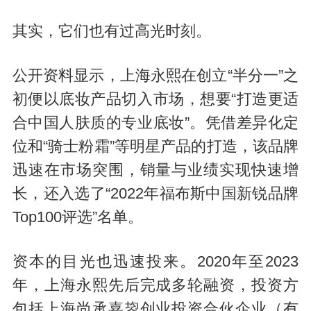
其实，它们也有过高光时刻。
公开资料显示，上海永熙在创立“半分一”之
初便以底妆产品切入市场，想要“打造更适
合中国人肤质的专业底妆”。凭借差异化定
位和“骑士粉霜”等明星产品的打造，该品牌
迅速在市场突围，销量与业绩实现快速增
长，还入选了“2022年福布斯中国新锐品牌
Top100评选”名单。
资本的目光也迅速投来。2020年至2023
年，上海永熙先后完成多轮融资，投资方
包括上海尚承嘉鋆创业投资合伙企业（有