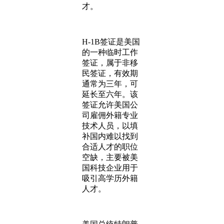
才。
H-1B签证是美国
的一种临时工作
签证，属于非移
民签证，有效期
通常为三年，可
延长至六年。该
签证允许美国公
司雇佣外籍专业
技术人员，以填
补国内难以找到
合适人才的职位
空缺，主要被美
国科技企业用于
吸引高学历外籍
人才。