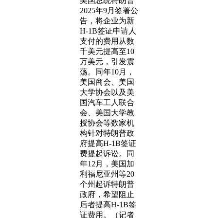
美国总统特朗普
2025年9月签署公
告，将企业为新
H-1B签证申请人
支付的费用从数
千美元提高至10
万美元，引发震
荡。同年10月，
美国商会、美国
大学协会以及美
国汽车工人联合
会、美国大学教
授协会等数家机
构针对特朗普政
府提高H-1B签证
费提起诉讼。同
年12月，美国加
利福尼亚州等20
个州起诉特朗普
政府，希望阻止
后者提高H-1B签
证费用。（记者