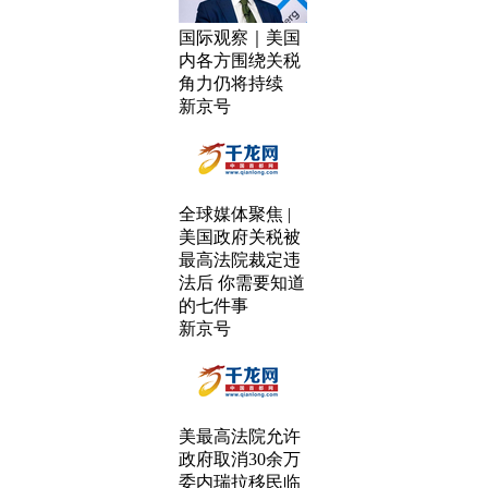
国际观察｜美国
内各方围绕关税
角力仍将持续
新京号
全球媒体聚焦 |
美国政府关税被
最高法院裁定违
法后 你需要知道
的七件事
新京号
美最高法院允许
政府取消30余万
委内瑞拉移民临