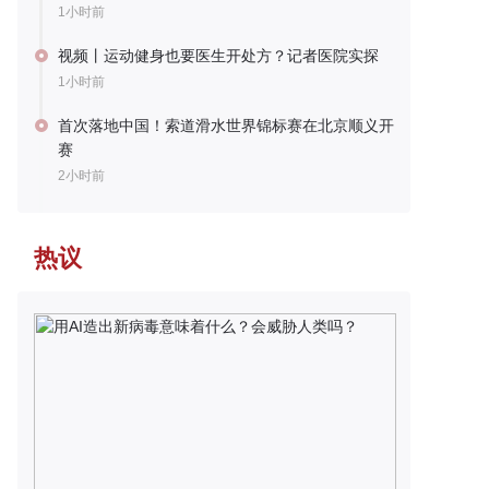
1小时前
视频丨运动健身也要医生开处方？记者医院实探
1小时前
首次落地中国！索道滑水世界锦标赛在北京顺义开
赛
2小时前
热议