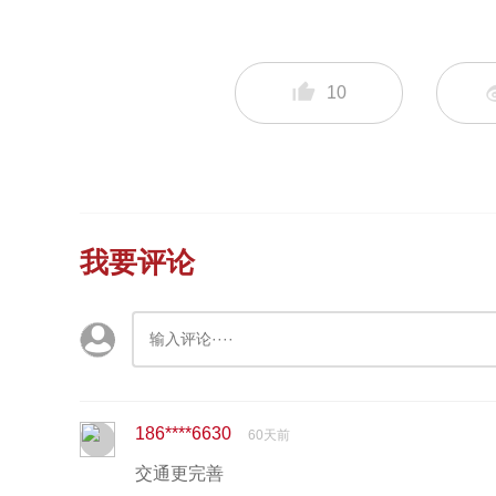
10
我要评论
186****6630
60天前
交通更完善