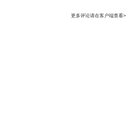
更多评论请在客户端查看>