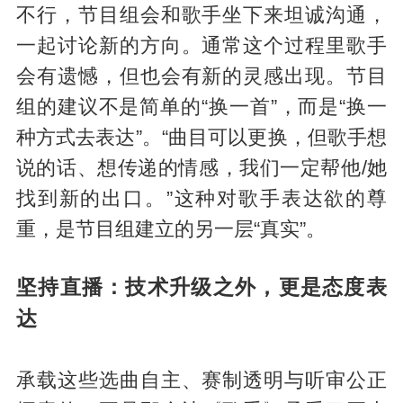
不行，节目组会和歌手坐下来坦诚沟通，
一起讨论新的方向。通常这个过程里歌手
会有遗憾，但也会有新的灵感出现。节目
组的建议不是简单的“换一首”，而是“换一
种方式去表达”。“曲目可以更换，但歌手想
说的话、想传递的情感，我们一定帮他/她
找到新的出口。”这种对歌手表达欲的尊
重，是节目组建立的另一层“真实”。
坚持直播：技术升级之外，更是态度表
达
承载这些选曲自主、赛制透明与听审公正