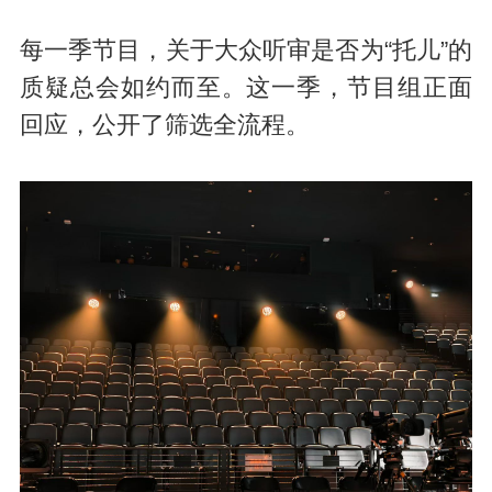
每一季节目，关于大众听审是否为“托儿”的
质疑总会如约而至。这一季，节目组正面
回应，公开了筛选全流程。