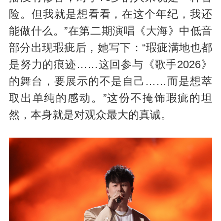
险。但我就是想看看，在这个年纪，我还
能做什么。”在第二期演唱《大海》中低音
部分出现瑕疵后，她写下：“瑕疵满地也都
是努力的痕迹……这回参与《歌手2026》
的舞台，要展示的不是自己……而是想萃
取出单纯的感动。”这份不掩饰瑕疵的坦
然，本身就是对观众最大的真诚。