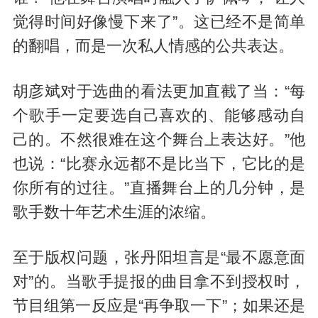
觉得时间好像慢下来了”。这已经不是简单
的翻唱，而是一次私人情感的公共表达。
胡彦斌对于选曲的看法更加直截了当：“每
个歌手一定要选自己喜欢的、能够感动自
己的。不然很难在这个舞台上表达好。”他
也说：“比赛永远都不是比当下，它比的是
你所有的过往。”直播舞台上的几分钟，是
歌手数十年艺术生涯的浓缩。
至于版权问题，张丹阳坦言是“最不愿意面
对”的。当歌手提报的曲目拿不到授权时，
节目组第一反应是“再争取一下”；如果还是