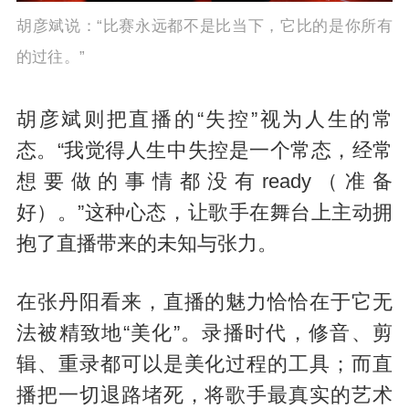
胡彦斌说：“比赛永远都不是比当下，它比的是你所有
的过往。”
胡彦斌则把直播的“失控”视为人生的常
态。“我觉得人生中失控是一个常态，经常
想要做的事情都没有ready（准备
好）。”这种心态，让歌手在舞台上主动拥
抱了直播带来的未知与张力。
在张丹阳看来，直播的魅力恰恰在于它无
法被精致地“美化”。录播时代，修音、剪
辑、重录都可以是美化过程的工具；而直
播把一切退路堵死，将歌手最真实的艺术