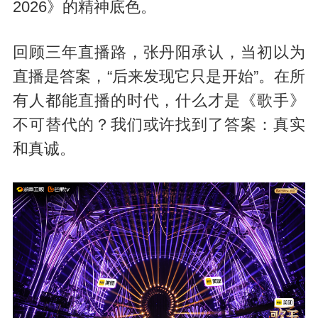
2026》的精神底色。
回顾三年直播路，张丹阳承认，当初以为
直播是答案，“后来发现它只是开始”。在所
有人都能直播的时代，什么才是《歌手》
不可替代的？我们或许找到了答案：真实
和真诚。