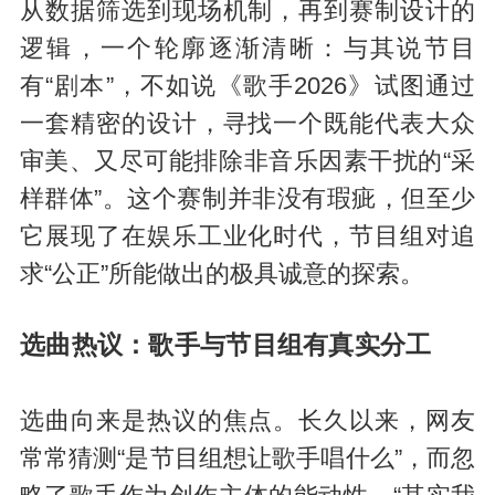
从数据筛选到现场机制，再到赛制设计的
逻辑，一个轮廓逐渐清晰：与其说节目
有“剧本”，不如说《歌手2026》试图通过
一套精密的设计，寻找一个既能代表大众
审美、又尽可能排除非音乐因素干扰的“采
样群体”。这个赛制并非没有瑕疵，但至少
它展现了在娱乐工业化时代，节目组对追
求“公正”所能做出的极具诚意的探索。
选曲热议：歌手与节目组有真实分工
选曲向来是热议的焦点。长久以来，网友
常常猜测“是节目组想让歌手唱什么”，而忽