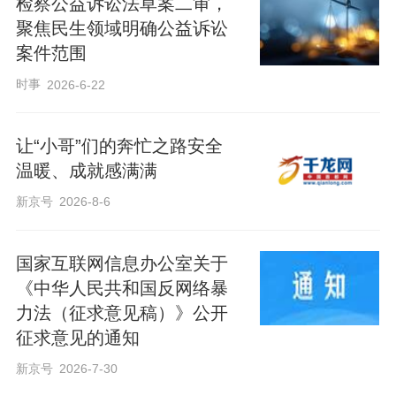
检察公益诉讼法草案二审，
聚焦民生领域明确公益诉讼
案件范围
时事
2026-6-22
让“小哥”们的奔忙之路安全
温暖、成就感满满
新京号
2026-8-6
国家互联网信息办公室关于
《中华人民共和国反网络暴
力法（征求意见稿）》公开
征求意见的通知
新京号
2026-7-30