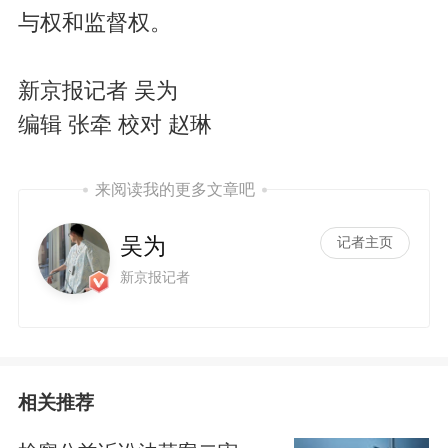
与权和监督权。
新京报记者 吴为
编辑 张牵 校对 赵琳
来阅读我的更多文章吧
吴为
记者主页
新京报记者
相关推荐