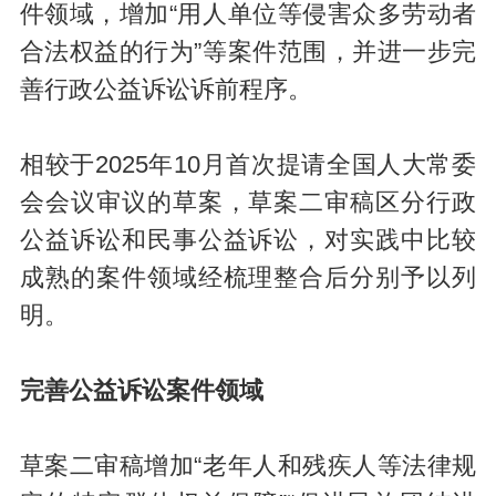
件领域，增加“用人单位等侵害众多劳动者
合法权益的行为”等案件范围，并进一步完
善行政公益诉讼诉前程序。
相较于2025年10月首次提请全国人大常委
会会议审议的草案，草案二审稿区分行政
公益诉讼和民事公益诉讼，对实践中比较
成熟的案件领域经梳理整合后分别予以列
明。
完善公益诉讼案件领域
草案二审稿增加“老年人和残疾人等法律规