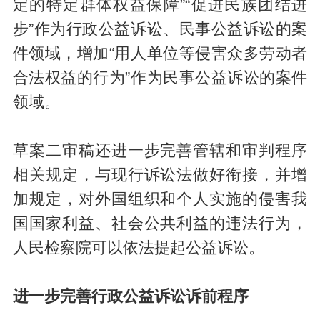
定的特定群体权益保障”“促进民族团结进
步”作为行政公益诉讼、民事公益诉讼的案
件领域，增加“用人单位等侵害众多劳动者
合法权益的行为”作为民事公益诉讼的案件
领域。
草案二审稿还进一步完善管辖和审判程序
相关规定，与现行诉讼法做好衔接，并增
加规定，对外国组织和个人实施的侵害我
国国家利益、社会公共利益的违法行为，
人民检察院可以依法提起公益诉讼。
进一步完善行政公益诉讼诉前程序