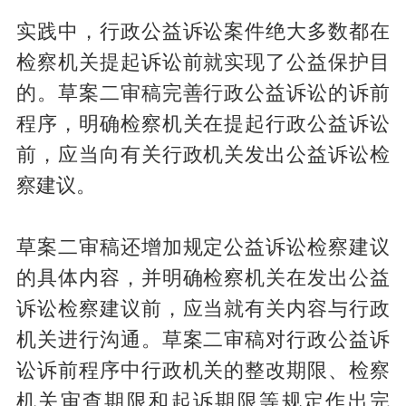
实践中，行政公益诉讼案件绝大多数都在
检察机关提起诉讼前就实现了公益保护目
的。草案二审稿完善行政公益诉讼的诉前
程序，明确检察机关在提起行政公益诉讼
前，应当向有关行政机关发出公益诉讼检
察建议。
草案二审稿还增加规定公益诉讼检察建议
的具体内容，并明确检察机关在发出公益
诉讼检察建议前，应当就有关内容与行政
机关进行沟通。草案二审稿对行政公益诉
讼诉前程序中行政机关的整改期限、检察
机关审查期限和起诉期限等规定作出完