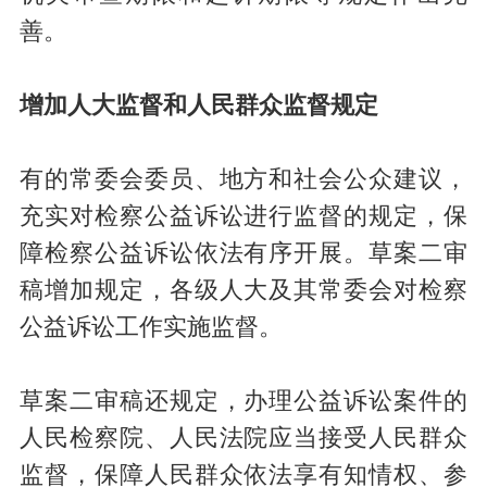
善。
增加人大监督和人民群众监督规定
有的常委会委员、地方和社会公众建议，
充实对检察公益诉讼进行监督的规定，保
障检察公益诉讼依法有序开展。草案二审
稿增加规定，各级人大及其常委会对检察
公益诉讼工作实施监督。
草案二审稿还规定，办理公益诉讼案件的
人民检察院、人民法院应当接受人民群众
监督，保障人民群众依法享有知情权、参