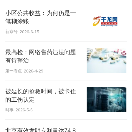
小区公共收益：为何仍是一
笔糊涂账
新京号
2026-6-15
最高检：网络售药违法问题
有待整治
第一看点
2026-4-29
被延长的抢救时间，被卡住
的工伤认定
时事
2026-5-6
北京有效发明专利量达74.8