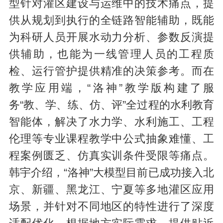
型针对灌区建设与运维中的技术痛点，提
供从规划到执行的全链路智能辅助，既能
为科研人员开展水动力分析、参数反演提
供辅助，也能为一线管理人员的工程质
检、运行管护提供精准的决策参考。而在
教学应用端，“洛神”教学版构建了服
务“教、学、练、仿、评”全过程的水利教育
智能体，解决了水力学、水利施工、工程
伦理等专业课程教学中公式抽象难懂、工
程案例匮乏、仿真实训条件受限等痛点。
韩宇介绍，“洛神”大模型目前已成功接入北
京、新疆、黑龙江、宁夏等多地灌区应用
场景，并针对不同地区的特性进行了深度