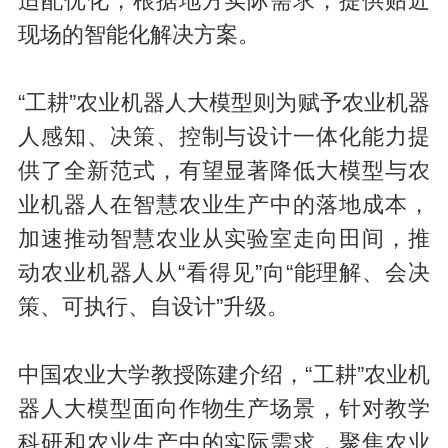
适配优化，根据地方实际需求，提供贴近
现场的智能化解决方案。
“工耕”农业机器人大模型则为赋予农业机器
人感知、决策、控制与设计一体化能力提
供了全新范式，有望显著降低大模型与农
业机器人在智慧农业生产中的落地成本，
加速推动智慧农业从实验室走向田间，推
动农业机器人从“看得见”向“能理解、会决
策、可执行、自设计”升级。
中国农业大学教授陈建介绍，“工耕”农业机
器人大模型面向作物生产场景，针对教学
科研和农业生产中的实际需求，聚焦农业