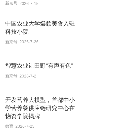
新京号
2026-7-15
中国农业大学爆款美食入驻
科技小院
新京号
2026-7-26
智慧农业让田野“有声有色”
新京号
2026-7-2
开发营养大模型，首都中小
学营养餐供应链研究中心在
物资学院揭牌
教育
2026-7-23