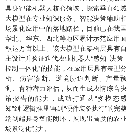
具身智能机器人核心领域，探索垂直领域
大模型在专业知识服务、智能决策辅助和
场景化应用中的落地路径，目前已在我国
华北、华东、西北等地区累计示范应用面
积达万亩以上。该大模型在架构层具有自
主设计并验证迭代农业机器人“感知–决策–
控制一体化”的技能，在应用层具有表型分
析、病害诊断、逆境胁迫判断、产量预
测、育种潜力评估，从而生成农情综合决
策报告的能力，成功打通从“多模态感
知”到“逻辑推理”再到“硬件装备执行”的完整
端到端具身智能闭环，展现出高度的农业
场景泛化能力。