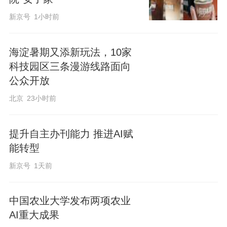
新京号
1小时前
海淀暑期又添新玩法，10家
科技园区三条漫游线路面向
公众开放
北京
23小时前
提升自主办刊能力 推进AI赋
能转型
新京号
1天前
中国农业大学发布两项农业
AI重大成果