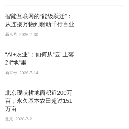
智能互联网的“能级跃迁”：
从连接万物到驱动千行百业
新京号
2026-7-30
“AI+农业”：如何从“云”上落
到“地”里
新京号
2026-7-14
北京现状耕地面积近200万
亩，永久基本农田超过151
万亩
北京
2026-7-2