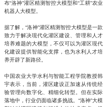
布“洛神”灌区精测智控大模型和“工耕”农业
机器人大模型。
据了解，“洛神”灌区精测智控大模型是一款
致力于解决现代化灌区建设、管理和人才
培养难题的大模型，不仅可以为灌区现代
化建设提供智能化支撑，也为水利人才培
养开辟了新路径。
中国农业大学水利与智能工程学院教授韩
宇表示，当前，灌区建设正加速从传统经
验管理向数字化、精细化转型。但在实际
落地中，行业仍面临诸多挑战。“洛神”大模