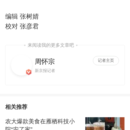
编辑 张树婧
校对 张彦君
来阅读我的更多文章吧
周怀宗
记者主页
新京报记者
相关推荐
农大爆款美食在雁栖科技小
院“安了家”