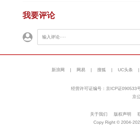
我要评论
新浪网
|
网易
|
搜狐
|
UC头条
经营许可证编号：京ICP证090533
京公
关于我们
版权声明
Copy Right © 2004-202