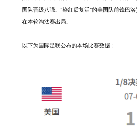
国队晋级八强。“染红后复活”的美国队前锋巴
在本轮淘汰赛出局。
以下为国际足联公布的本场比赛数据：