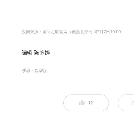
数据来源：国际足联官网（截至北京时间7月7日10:00）
编辑 陈艳婷
来源：新华社
12