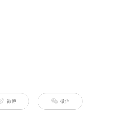
微博
微信