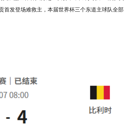
洛贡首发登场难救主，本届世界杯三个东道主球队全部