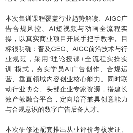
本次集训课程覆盖行业趋势解读、AIGC广
告合规风控、AI短视频与动画全流程实
操，以真实商业项目开展手把手教学。目
标很明确：普及GEO、AIGC前沿技术与行
业规范，采用“理论授课+全流程实操实
训”模式，夯实学员AI广告创作、合规运
营、垂直领域内容创业核心能力。同时联
动行业协会、头部企业专家资源，搭建长
效产教融合平台，定向培育兼具创意能力
与合规意识的数字广告后备人才。
本次研修还配套推出从业评价考核发证、