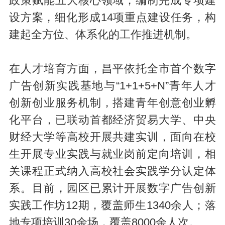
政策赋能五大核心领域，编制完成专项建
设方案，细化形成14项重点建设任务，构
建起全方位、体系化的工作推进机制。
在人才培育方面，昌平依托全市首个数字
广告创新实践基地与“1+1+5+N”青年人才
创新创业服务机制，搭建青年创意创业孵
化平台，已联动首都经济贸易大学、中央
财经大学等高校开展共建实训，面向在校
生开展专业实践与就业岗前定向培训，相
关课程正式纳入高校社会实践学分认定体
系。目前，园区已累计开展数字广告创新
实践工作坊12期，覆盖师生1340余人；落
地专项培训30余场，覆盖8000余人次。