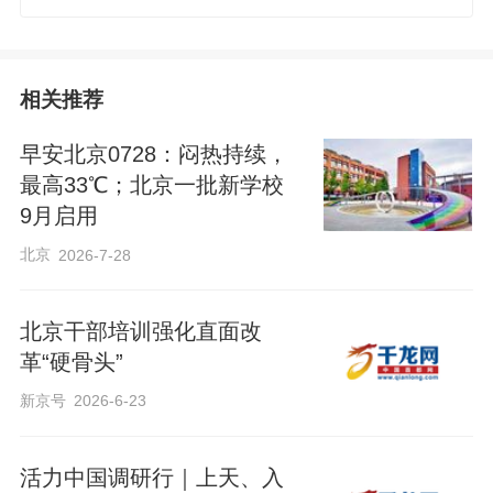
相关推荐
早安北京0728：闷热持续，
最高33℃；北京一批新学校
9月启用
北京
2026-7-28
北京干部培训强化直面改
革“硬骨头”
新京号
2026-6-23
活力中国调研行｜上天、入