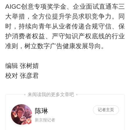
AIGC创意专项奖学金、企业面试直通车三
大举措，全方位提升学员求职竞争力。同
时，持续向青年从业者传递合规守信、保
护消费者权益、严守知识产权底线的行业
准则，树立数字广告健康发展导向。
编辑 张树婧
校对 张彦君
来阅读我的更多文章吧
陈琳
记者主页
新京报记者