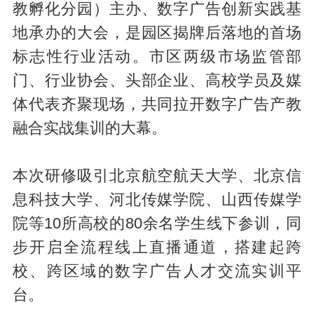
教孵化分园）主办、数字广告创新实践基
地承办的大会，是园区揭牌后落地的首场
标志性行业活动。市区两级市场监管部
门、行业协会、头部企业、高校学员及媒
体代表齐聚现场，共同拉开数字广告产教
融合实战集训的大幕。
本次研修吸引北京航空航天大学、北京信
息科技大学、河北传媒学院、山西传媒学
院等10所高校的80余名学生线下参训，同
步开启全流程线上直播通道，搭建起跨
校、跨区域的数字广告人才交流实训平
台。