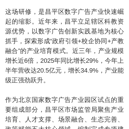
这场研修，是昌平区数字广告产业快速崛
起的缩影。近年来，昌平立足辖区科教资
源优势，以数字广告创新实践基地为核心
抓手，探索形成“政府引领+校企协同+产教
融合”的产业培育模式。近三年，产业规模
增长近6倍，2025年同比增长29%，今年上
半年营收达20.5亿元，增长34.9%，产业能
级正强劲跃升。
作为北京国家数字广告产业园区试点的重
要组成部分，昌平区市场监管局聚焦产业
培育、人才支撑、场景融合、生态完善、