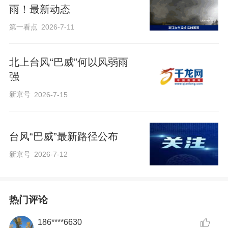
雨！最新动态
第一看点
2026-7-11
北上台风“巴威”何以风弱雨
强
新京号
2026-7-15
台风“巴威”最新路径公布
新京号
2026-7-12
热门评论
186****6630