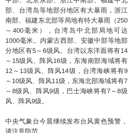
中部、北京东部、浙江中南部、福建中北
部、台湾岛等地部分地区有大暴雨，浙江
南部、福建东北部等局地有特大暴雨（250
～400毫米），台湾岛中北部局地可达
1000毫米。内蒙古西部、安徽中部等地部
分地区有5～6级风。台湾以东洋面将有14
～15级风、阵风16级，东海南部海域将有
12～13级风、阵风14级，台湾海峡将有9
～10级风、阵风11级，东海北部海域将有7
～8级风、阵风9级，巴士海峡将有7～8级
风、阵风9级。
中央气象台今晨继续发布台风黄色预警，
请注意防范。