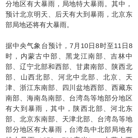
分地区有大暴雨，局地特大暴雨。其中，
预计北京明天、后天有大到暴雨，北京东
部局地还将有大暴雨。
据中央气象台预计，7月10日8时至11日8
时，内蒙古中部、黑龙江南部、吉林中
部、辽宁北部和西部、甘肃南部、陕西北
部、山西北部、河北中北部、北京、天
津、浙江东南部、四川盆地西部、西藏东
南部、海南岛南部、台湾岛等地部分地区
有大到暴雨，其中，陕西北部、河北东
部、北京东南部、天津北部、台湾岛等地
部分地区有大暴雨，台湾岛中北部局地有