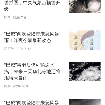
警戒圈，中央气象台预警升
级
时事
2026-7-9
“巴威”两次登陆带来急风暴
雨！昨夜今晨最新动态
新京号
2026-7-12
“巴威”减弱后仍可输送水
汽，未来三天华北等地还将
现特大暴雨
时事
2026-7-10
“巴威”两次登陆带来急风暴