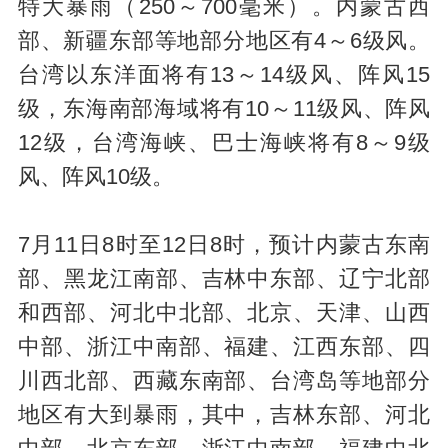
特大暴雨（250～700毫米）。内蒙古西
部、新疆东部等地部分地区有4～6级风。
台湾以东洋面将有13～14级风、阵风15
级，东海南部海域将有10～11级风、阵风
12级，台湾海峡、巴士海峡将有8～9级
风、阵风10级。
7月11日8时至12日8时，预计内蒙古东南
部、黑龙江南部、吉林中东部、辽宁北部
和西部、河北中北部、北京、天津、山西
中部、浙江中南部、福建、江西东部、四
川西北部、西藏东南部、台湾岛等地部分
地区有大到暴雨，其中，吉林东部、河北