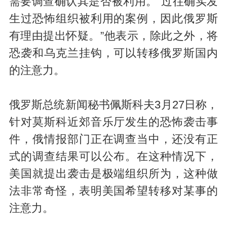
需要调查确认其是否被利用。“过往确实发
生过恐怖组织被利用的案例，因此俄罗斯
有理由提出怀疑。”他表示，除此之外，将
恐袭和乌克兰挂钩，可以转移俄罗斯国内
的注意力。
俄罗斯总统新闻秘书佩斯科夫3月27日称，
针对莫斯科近郊音乐厅发生的恐怖袭击事
件，俄情报部门正在调查当中，还没有正
式的调查结果可以公布。在这种情况下，
美国就提出袭击是极端组织所为，这种做
法非常奇怪，表明美国希望转移对某事的
注意力。