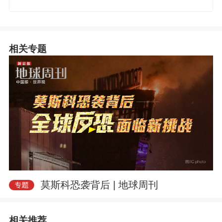
相关专题
莫斯科恐袭背后 | 地球周刊
相关推荐