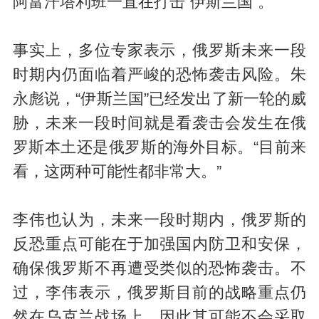
阿富汗塔利班一直在打击“伊斯兰国”。
事实上，多位专家表示，俄罗斯未来一段
时期内仍面临着严峻的恐怖袭击风险。朱
永彪说，“伊斯兰国”已经发出了新一轮的威
胁，未来一段时间就是看袭击会发生在俄
罗斯本土还是俄罗斯的海外目标。“目前来
看，这两种可能性都非常大。”
李伟也认为，未来一段时期内，俄罗斯的
反恐重点可能在于加强国内防卫和安保，
确保俄罗斯不再遭受类似的恐怖袭击。不
过，李伟表示，俄罗斯目前的战略重点仍
然在乌克兰战场上，因此其可能不会采取