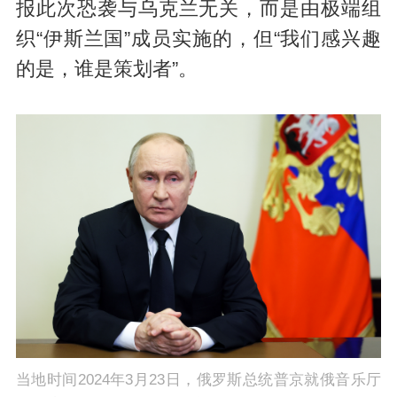
报此次恐袭与乌克兰无关，而是由极端组
织“伊斯兰国”成员实施的，但“我们感兴趣
的是，谁是策划者”。
当地时间2024年3月23日，俄罗斯总统普京就俄音乐厅