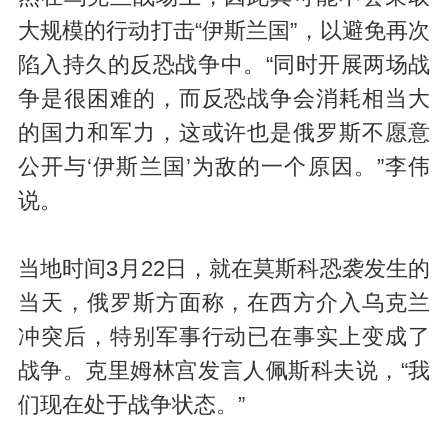
大规模的行动打击“伊斯兰国”，以避免再次
陷入持久的反恐战争中。“同时开展两场战
争是很困难的，而反恐战争会消耗相当大
的国力和军力，这或许也是俄罗斯不愿意
公开与‘伊斯兰国’为敌的一个原因。”李伟
说。
当地时间3月22日，就在莫斯科恐袭发生的
当天，俄罗斯方面称，在西方介入乌克兰
冲突后，特别军事行动已在事实上变成了
战争。克里姆林宫发言人佩斯科夫说，“我
们现在处于战争状态。”