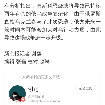
有分析指出，莫斯科恐袭或将导致已持续
两年有余的俄乌战争复杂化。由于俄罗斯
直指乌克兰参与了此次恐袭，俄方未来一
段时间内可能会加大对乌行动力度，由此
导致这场战争进一步升级。
新京报记者 谢莲
编辑 张磊 校对 赵琳
来阅读我的更多文章吧
谢莲
记者主页
新京报记者
xielian@bjnews.com.cn