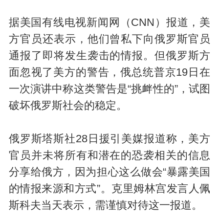
据美国有线电视新闻网（CNN）报道，美
方官员还表示，他们曾私下向俄罗斯官员
通报了即将发生袭击的情报。但俄罗斯方
面忽视了美方的警告，俄总统普京19日在
一次演讲中称这类警告是“挑衅性的”，试图
破坏俄罗斯社会的稳定。
俄罗斯塔斯社28日援引美媒报道称，美方
官员并未将所有和潜在的恐袭相关的信息
分享给俄方，因为担心这么做会“暴露美国
的情报来源和方式”。克里姆林宫发言人佩
斯科夫当天表示，需谨慎对待这一报道。