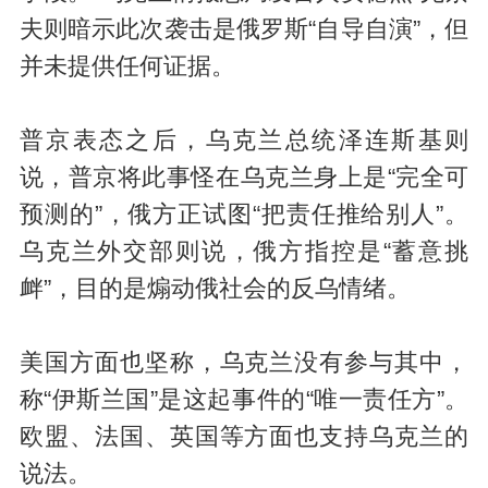
夫则暗示此次袭击是俄罗斯“自导自演”，但
并未提供任何证据。
普京表态之后，乌克兰总统泽连斯基则
说，普京将此事怪在乌克兰身上是“完全可
预测的”，俄方正试图“把责任推给别人”。
乌克兰外交部则说，俄方指控是“蓄意挑
衅”，目的是煽动俄社会的反乌情绪。
美国方面也坚称，乌克兰没有参与其中，
称“伊斯兰国”是这起事件的“唯一责任方”。
欧盟、法国、英国等方面也支持乌克兰的
说法。