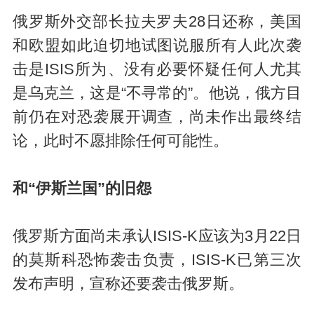
俄罗斯外交部长拉夫罗夫28日还称，美国
和欧盟如此迫切地试图说服所有人此次袭
击是ISIS所为、没有必要怀疑任何人尤其
是乌克兰，这是“不寻常的”。他说，俄方目
前仍在对恐袭展开调查，尚未作出最终结
论，此时不愿排除任何可能性。
和“伊斯兰国”的旧怨
俄罗斯方面尚未承认ISIS-K应该为3月22日
的莫斯科恐怖袭击负责，ISIS-K已第三次
发布声明，宣称还要袭击俄罗斯。