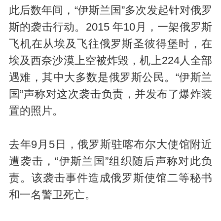
此后数年间，“伊斯兰国”多次发起针对俄罗
斯的袭击行动。2015 年10月，一架俄罗斯
飞机在从埃及飞往俄罗斯圣彼得堡时，在
埃及西奈沙漠上空被炸毁，机上224人全部
遇难，其中大多数是俄罗斯公民。“伊斯兰
国”声称对这次袭击负责，并发布了爆炸装
置的照片。
去年9月5日，俄罗斯驻喀布尔大使馆附近
遭袭击，“伊斯兰国”组织随后声称对此负
责。该袭击事件造成俄罗斯使馆二等秘书
和一名警卫死亡。