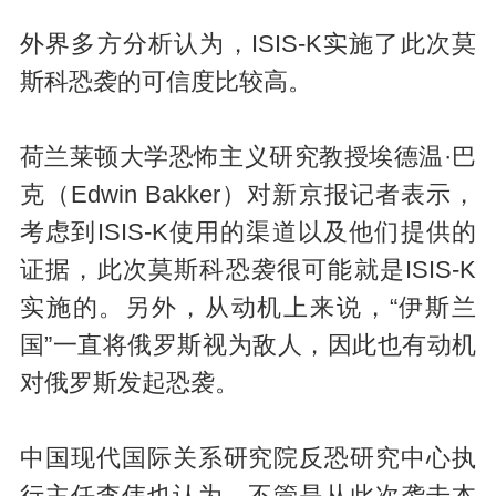
外界多方分析认为，ISIS-K实施了此次莫
斯科恐袭的可信度比较高。
荷兰莱顿大学恐怖主义研究教授埃德温·巴
克（Edwin Bakker）对新京报记者表示，
考虑到ISIS-K使用的渠道以及他们提供的
证据，此次莫斯科恐袭很可能就是ISIS-K
实施的。另外，从动机上来说，“伊斯兰
国”一直将俄罗斯视为敌人，因此也有动机
对俄罗斯发起恐袭。
中国现代国际关系研究院反恐研究中心执