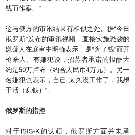
钱而作案。”
这与俄方的审讯结果有相似之处。据“今日
俄罗斯”发布的审讯视频，直接实施恐袭的
嫌疑人在庭审中明确表示，是“为了钱”而开
枪杀人。有嫌犯说，招募者承诺的报酬大
约是50万卢布（约合人民币4万元）。另一
名嫌犯也表示，自己“太久没工作了，我想
干活（赚钱）”。
俄罗斯的指控
对于ISIS-K的认领，俄罗斯方面并未承