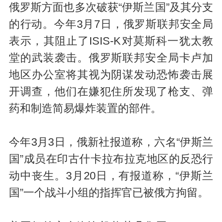
俄罗斯方面也多次破获“伊斯兰国”及其分支
的行动。今年3月7日，俄罗斯联邦安全局
表示，其阻止了ISIS-K对莫斯科一犹太教
堂的武装袭击。俄罗斯联邦安全局卡卢加
地区办公室将其视为阴谋发动恐怖袭击展
开调查，他们在嫌犯住所发现了枪支、弹
药和制造简易爆炸装置的部件。
今年3月3日，俄新社报道称，六名“伊斯兰
国”成员在印古什卡拉布拉克地区的反恐行
动中丧生。3月20日，有报道称，“伊斯兰
国”一个战斗小组的指挥官已被俄方拘留。