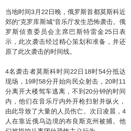
当地时间3月22日晚，俄罗斯首都莫斯科近
郊的“克罗库斯城”音乐厅发生恐怖袭击。俄
罗斯侦查委员会主席巴斯特雷金25日表
示，此次袭击经过精心策划和准备，并还
原了此次袭击的时间线。
4名袭击者莫斯科时间22日18时54分抵达
现场，19时58分开始向民众射击，20时11
分离开大楼驾车逃离，不到20分钟的时间
内，他们在音乐厅内外开枪扫射并纵火，
由此导致了大量的人员伤亡。次日凌晨，4
人在靠近俄乌边境的布良斯克州被捕。他