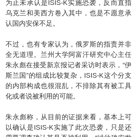
为止未承认是ISIS-K实施恐袭，反而直指
乌克兰和美西方卷入其中，也是不愿意承
认国内安保不足。
不过，也有专家认为，俄罗斯的指责并非
全无道理。兰州大学阿富汗研究中心主任
朱永彪在接受新京报记者采访时表示，“伊
斯兰国”的组成比较复杂，ISIS-K这个分支
的内部构成也很混乱，不排除其有被工具
化或者说被利用的可能。
朱永彪称，从目前的证据来看，基本上可
以确认是ISIS-K实施了此次恐袭，只是还