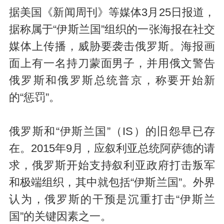
据美国《新闻周刊》等媒体3月25日报道，
据称属于“伊斯兰国”组织的一张海报在社交
媒体上传播，威胁要袭击俄罗斯。海报画
面上有一名持刀蒙面男子，并用俄文警告
俄罗斯和俄罗斯总统普京，称要开始新
的“惩罚”。
俄罗斯和“伊斯兰国”（IS）的旧怨早已存
在。2015年9月，应叙利亚总统阿萨德的请
求，俄罗斯开始支持叙利亚政府打击叛军
和极端组织，其中就包括“伊斯兰国”。外界
认为，俄罗斯的干预是沉重打击“伊斯兰
国”的关键因素之一。