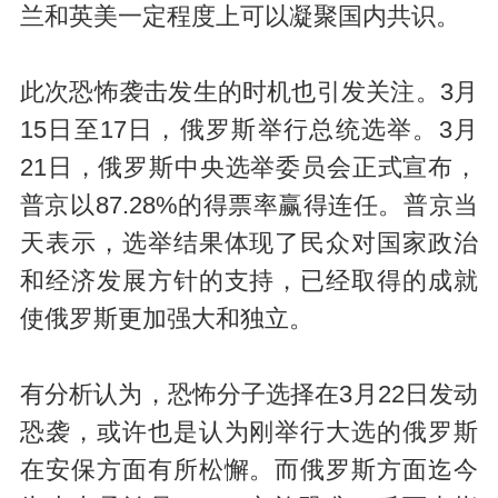
兰和英美一定程度上可以凝聚国内共识。
此次恐怖袭击发生的时机也引发关注。3月
15日至17日，俄罗斯举行总统选举。3月
21日，俄罗斯中央选举委员会正式宣布，
普京以87.28%的得票率赢得连任。普京当
天表示，选举结果体现了民众对国家政治
和经济发展方针的支持，已经取得的成就
使俄罗斯更加强大和独立。
有分析认为，恐怖分子选择在3月22日发动
恐袭，或许也是认为刚举行大选的俄罗斯
在安保方面有所松懈。而俄罗斯方面迄今