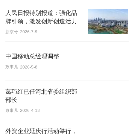
人民日报特别报道：强化品
牌引领，激发创新创造活力
新京号
2026-7-9
中国移动总经理调整
政事儿
2026-5-8
葛巧红已任河北省委组织部
部长
政事儿
2026-4-13
外资企业延庆行活动举行，