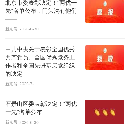
北京市委表彰决定！“两优一
先”名单公布，门头沟有他们
——
新京号
2026-6-30
中共中央关于表彰全国优秀
共产党员、全国优秀党务工
作者和全国先进基层党组织
的决定
新京号
2026-7-1
石景山区委表彰决定！“两优
一先”名单公布
新京号
2026-6-30