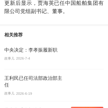
更新后显示，贾海英已任中国船舶集团有
限公司党组副书记、董事。
相关推荐
中央决定：李孝振履新职
政事儿
2026-7-4
王利民已任司法部政治部主
任
政事儿
2026-6-19