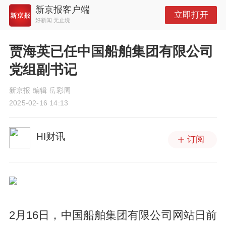
新京报客户端
立即打开
好新闻 无止境
贾海英已任中国船舶集团有限公司
党组副书记
新京报 编辑 岳彩周
2025-02-16 14:13
HI财讯
订阅
2月16日，中国船舶集团有限公司网站日前